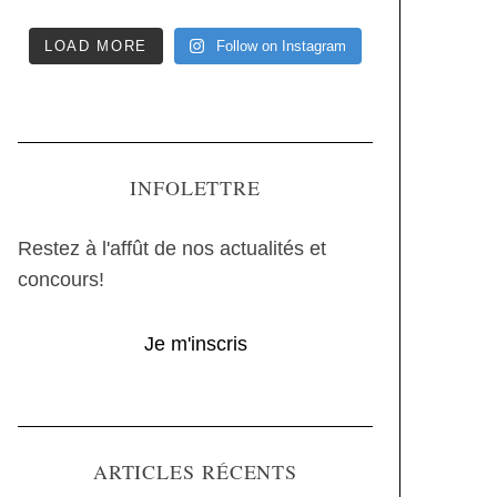
LOAD MORE
Follow on Instagram
INFOLETTRE
Restez à l'affût de nos actualités et
concours!
Je m'inscris
ARTICLES RÉCENTS