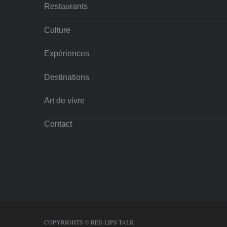
Restaurants
Culture
Expériences
Destinations
Art de vivre
Contact
COPYRIGHTS © RED LIPS TALK