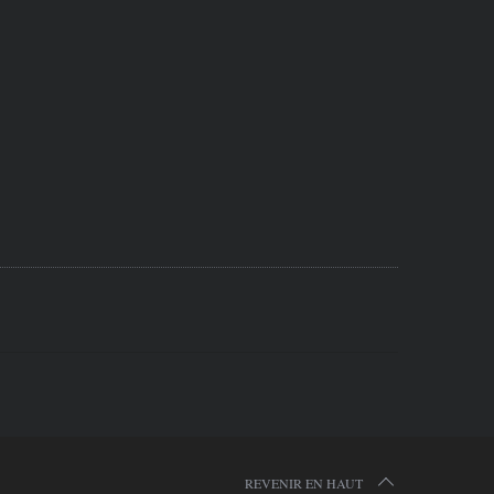
REVENIR EN HAUT