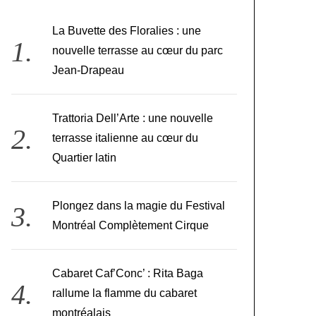
La Buvette des Floralies : une
nouvelle terrasse au cœur du parc
Jean-Drapeau
Trattoria Dell’Arte : une nouvelle
terrasse italienne au cœur du
Quartier latin
Plongez dans la magie du Festival
Montréal Complètement Cirque
Cabaret Caf’Conc’ : Rita Baga
rallume la flamme du cabaret
montréalais