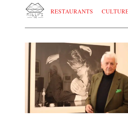
RESTAURANTS
CULTUR