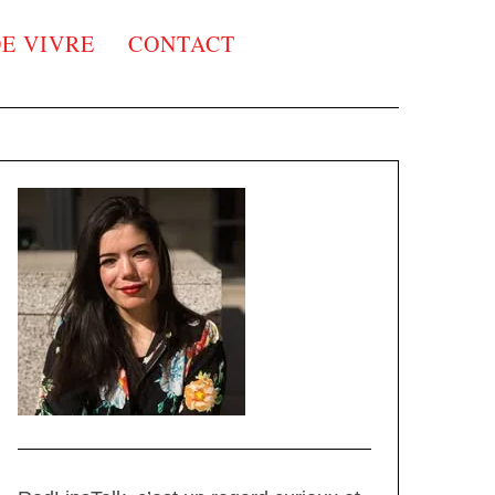
DE VIVRE
CONTACT