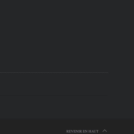
REVENIR EN HAUT