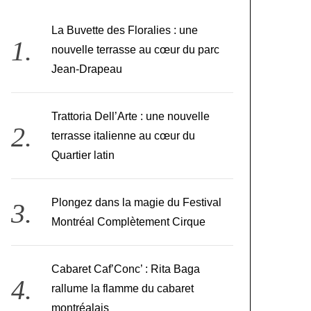
La Buvette des Floralies : une
nouvelle terrasse au cœur du parc
Jean-Drapeau
Trattoria Dell’Arte : une nouvelle
terrasse italienne au cœur du
Quartier latin
Plongez dans la magie du Festival
Montréal Complètement Cirque
Cabaret Caf’Conc’ : Rita Baga
rallume la flamme du cabaret
montréalais