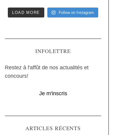
LOAD MORE
Follow on Instagram
INFOLETTRE
Restez à l'affût de nos actualités et
concours!
Je m'inscris
ARTICLES RÉCENTS