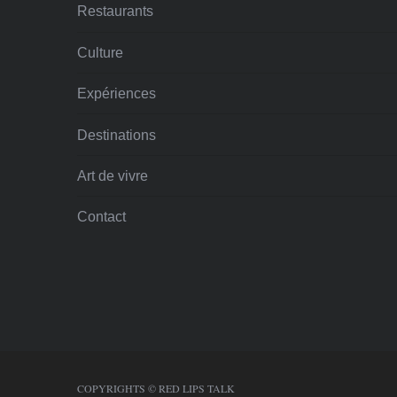
Restaurants
Culture
Expériences
Destinations
Art de vivre
Contact
COPYRIGHTS © RED LIPS TALK