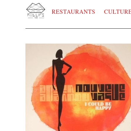
RESTAURANTS
CULTUR