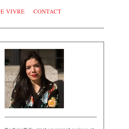
DE VIVRE
CONTACT