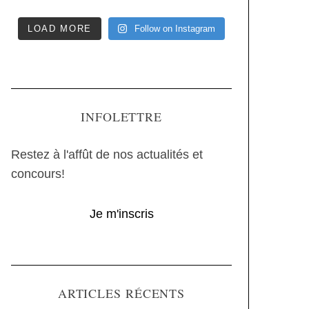
LOAD MORE
Follow on Instagram
INFOLETTRE
Restez à l'affût de nos actualités et
concours!
Je m'inscris
ARTICLES RÉCENTS