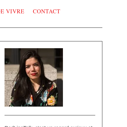
DE VIVRE
CONTACT