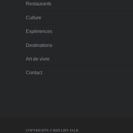
Restaurants
Culture
Expériences
Destinations
Art de vivre
Contact
COPYRIGHTS © RED LIPS TALK