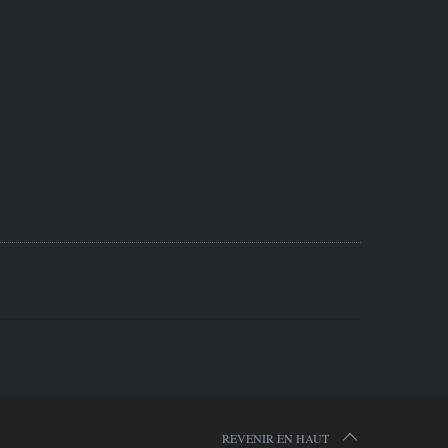
REVENIR EN HAUT