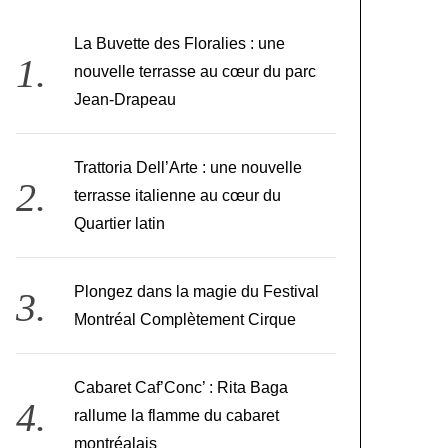
La Buvette des Floralies : une
nouvelle terrasse au cœur du parc
Jean-Drapeau
Trattoria Dell’Arte : une nouvelle
terrasse italienne au cœur du
Quartier latin
Plongez dans la magie du Festival
Montréal Complètement Cirque
Cabaret Caf’Conc’ : Rita Baga
rallume la flamme du cabaret
montréalais