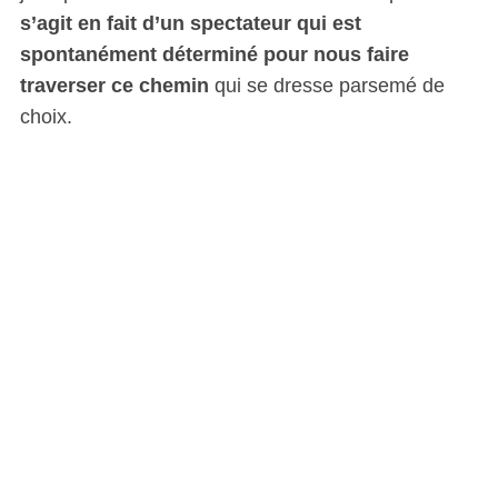
s’agit en fait d’un spectateur qui est
spontanément déterminé pour nous faire
traverser ce chemin
qui se dresse parsemé de
choix.