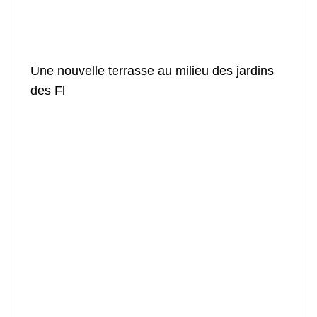
Une nouvelle terrasse au milieu des jardins
des Fl