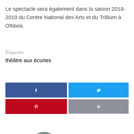
Le spectacle sera également dans la saison 2018-
2019 du Centre National des Arts et du Trillium à
Ottawa.
Étiquettes
théâtre aux écuries