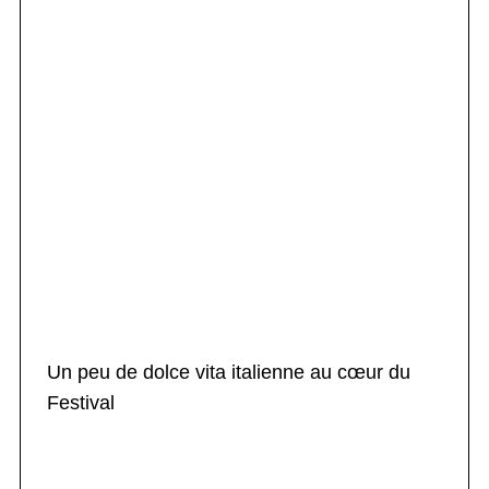
Un peu de dolce vita italienne au cœur du
Festival