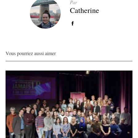
Par
Catherine
Vous pourriez aussi aimer