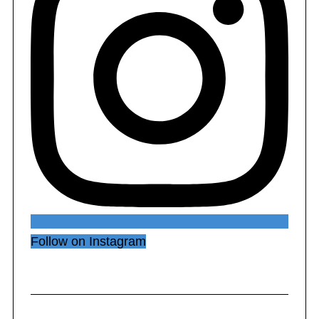
Follow on Instagram