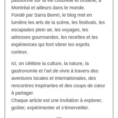
passionné sur la vie culturelle et urbaine, à
Montréal et ailleurs dans le monde.
Fondé par Sarra Bemri, le blog met en
lumière les arts de la scène, les festivals, les
escapades plein air, les voyages, les
adresses gourmandes, les recettes et les
expériences qui font vibrer les esprits
curieux.
Ici, on célèbre la culture, la nature, la
gastronomie et l’art de vivre à travers des
aventures locales et internationales, des
rencontres inspirantes et des coups de cœur
à partager.
Chaque article est une invitation à explorer,
goûter, expérimenter et s’émerveiller.