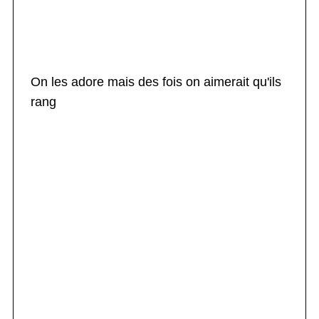
On les adore mais des fois on aimerait qu'ils
rang