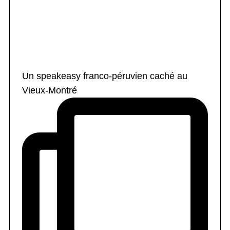
Un speakeasy franco-péruvien caché au
Vieux-Montré