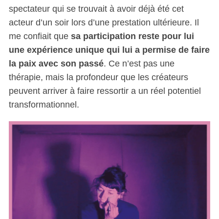
spectateur qui se trouvait à avoir déjà été cet
acteur d’un soir lors d’une prestation ultérieure. Il
me confiait que
sa participation reste pour lui
une expérience unique qui lui a permise de faire
la paix avec son passé
. Ce n’est pas une
thérapie, mais la profondeur que les créateurs
peuvent arriver à faire ressortir a un réel potentiel
transformationnel.