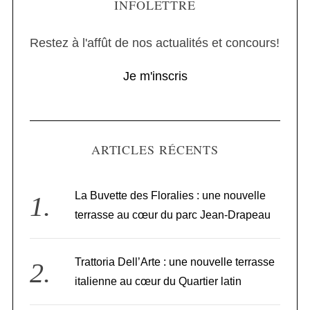
INFOLETTRE
Restez à l'affût de nos actualités et concours!
Je m'inscris
ARTICLES RÉCENTS
La Buvette des Floralies : une nouvelle
terrasse au cœur du parc Jean-Drapeau
Trattoria Dell’Arte : une nouvelle terrasse
italienne au cœur du Quartier latin