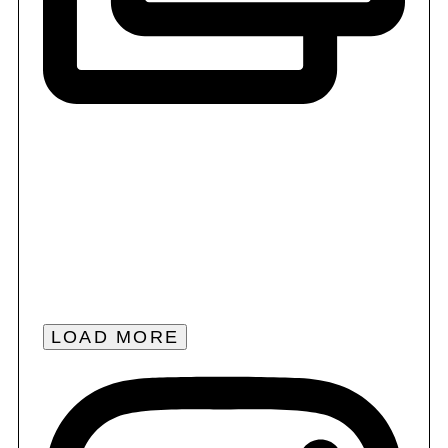
LOAD MORE