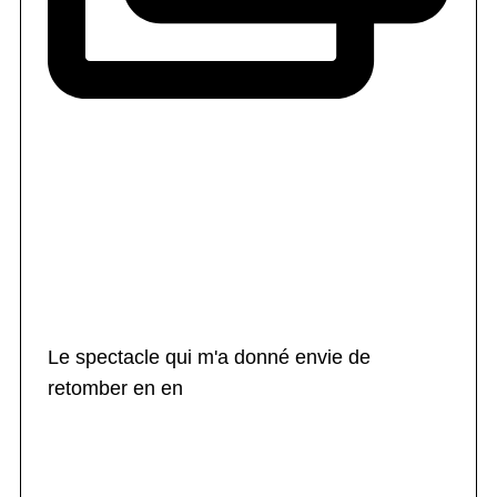
Le spectacle qui m'a donné envie de
retomber en en