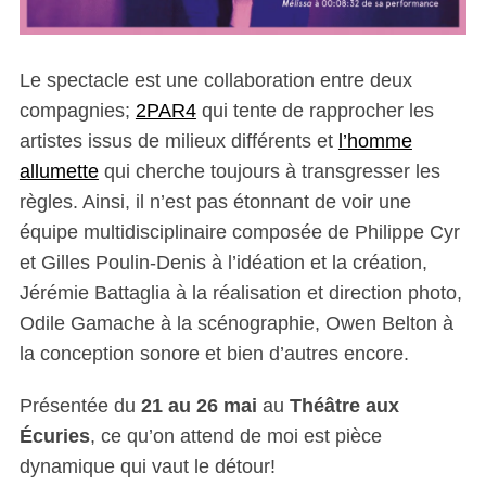
Le spectacle est une collaboration entre deux
compagnies;
2PAR4
qui tente de rapprocher les
artistes issus de milieux différents et
l’homme
allumette
qui cherche toujours à transgresser les
règles. Ainsi, il n’est pas étonnant de voir une
équipe multidisciplinaire composée de Philippe Cyr
et Gilles Poulin-Denis à l’idéation et la création,
Jérémie Battaglia à la réalisation et direction photo,
Odile Gamache à la scénographie, Owen Belton à
la conception sonore et bien d’autres encore.
Présentée du
21 au 26 mai
au
Théâtre aux
Écuries
, ce qu’on attend de moi est pièce
dynamique qui vaut le détour!