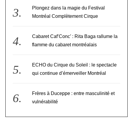
Plongez dans la magie du Festival
Montréal Complètement Cirque
Cabaret Caf’Conc’ : Rita Baga rallume la
flamme du cabaret montréalais
ECHO du Cirque du Soleil : le spectacle
qui continue d’émerveiller Montréal
Frères à Duceppe : entre masculinité et
vulnérabilité