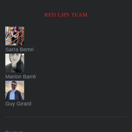
RED LIPS TEAM
Sarra
Bemri
Marion
Barré
Guy
Girard