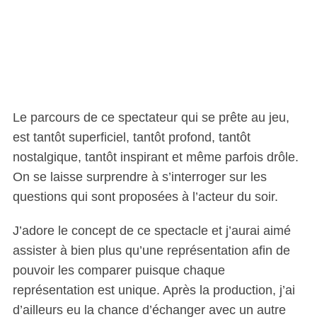
Le parcours de ce spectateur qui se prête au jeu,
est tantôt superficiel, tantôt profond, tantôt
nostalgique, tantôt inspirant et même parfois drôle.
On se laisse surprendre à s’interroger sur les
questions qui sont proposées à l’acteur du soir.
J’adore le concept de ce spectacle et j’aurai aimé
assister à bien plus qu’une représentation afin de
pouvoir les comparer puisque chaque
représentation est unique. Après la production, j’ai
d’ailleurs eu la chance d’échanger avec un autre