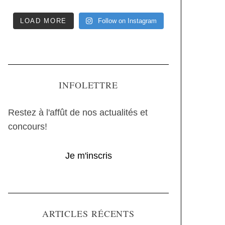
LOAD MORE
Follow on Instagram
INFOLETTRE
Restez à l'affût de nos actualités et
concours!
Je m'inscris
ARTICLES RÉCENTS