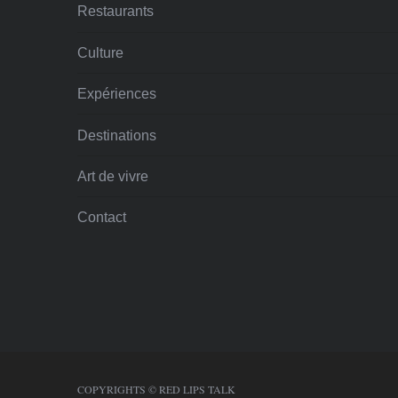
Restaurants
Culture
Expériences
Destinations
Art de vivre
Contact
COPYRIGHTS © RED LIPS TALK