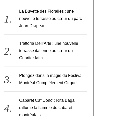
La Buvette des Floralies : une
nouvelle terrasse au cœur du parc
Jean-Drapeau
Trattoria Dell’Arte : une nouvelle
terrasse italienne au cœur du
Quartier latin
Plongez dans la magie du Festival
Montréal Complètement Cirque
Cabaret Caf’Conc’ : Rita Baga
rallume la flamme du cabaret
montréalais