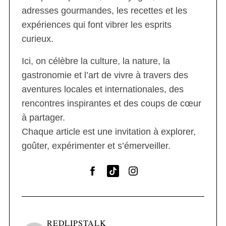
adresses gourmandes, les recettes et les
expériences qui font vibrer les esprits
curieux.
Ici, on célèbre la culture, la nature, la
gastronomie et l’art de vivre à travers des
aventures locales et internationales, des
rencontres inspirantes et des coups de cœur
à partager.
Chaque article est une invitation à explorer,
goûter, expérimenter et s’émerveiller.
REDLIPSTALK