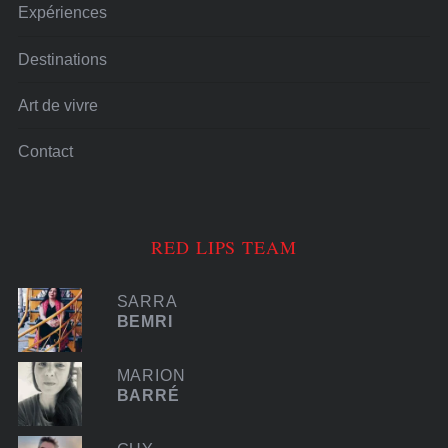
Expériences
Destinations
Art de vivre
Contact
RED LIPS TEAM
SARRA
BEMRI
MARION
BARRÉ