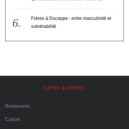
Frères à Duceppe : entre masculinité et
vulnérabilité
LIENS RAPIDES
Restaurants
Culture