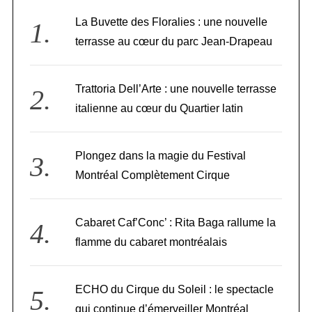
La Buvette des Floralies : une nouvelle
terrasse au cœur du parc Jean-Drapeau
Trattoria Dell’Arte : une nouvelle terrasse
italienne au cœur du Quartier latin
Plongez dans la magie du Festival
Montréal Complètement Cirque
Cabaret Caf’Conc’ : Rita Baga rallume la
flamme du cabaret montréalais
ECHO du Cirque du Soleil : le spectacle
qui continue d’émerveiller Montréal