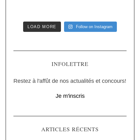
LOAD MORE
Follow on Instagram
INFOLETTRE
Restez à l'affût de nos actualités et concours!
Je m'inscris
ARTICLES RÉCENTS