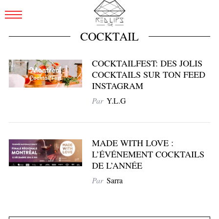
COCKTAIL
COCKTAILFEST: DES JOLIS
COCKTAILS SUR TON FEED
INSTAGRAM
Par
Y.L.G
MADE WITH LOVE :
L’ÉVÉNEMENT COCKTAILS
DE L’ANNÉE
Par
Sarra