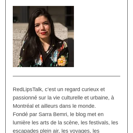
RedLipsTalk, c’est un regard curieux et
passionné sur la vie culturelle et urbaine, à
Montréal et ailleurs dans le monde.
Fondé par Sarra Bemri, le blog met en
lumière les arts de la scène, les festivals, les
escapades plein air, les voyages, les