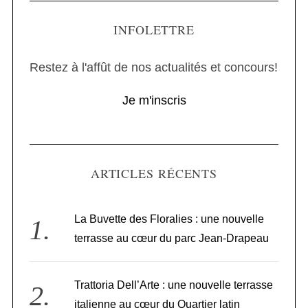
INFOLETTRE
Restez à l'affût de nos actualités et concours!
Je m'inscris
ARTICLES RÉCENTS
La Buvette des Floralies : une nouvelle
terrasse au cœur du parc Jean-Drapeau
Trattoria Dell’Arte : une nouvelle terrasse
italienne au cœur du Quartier latin