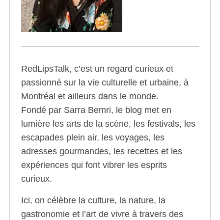
RedLipsTalk, c’est un regard curieux et
passionné sur la vie culturelle et urbaine, à
Montréal et ailleurs dans le monde.
Fondé par Sarra Bemri, le blog met en
lumière les arts de la scène, les festivals, les
escapades plein air, les voyages, les
adresses gourmandes, les recettes et les
expériences qui font vibrer les esprits
curieux.
Ici, on célèbre la culture, la nature, la
gastronomie et l’art de vivre à travers des