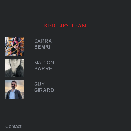
RED LIPS TEAM
SARRA
BEMRI
MARION
BARRÉ
GUY
GIRARD
Contact