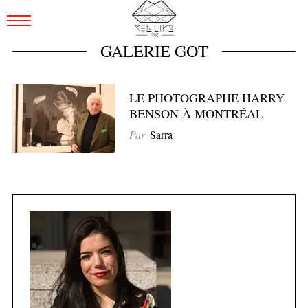
GALERIE GOT
LE PHOTOGRAPHE HARRY
BENSON À MONTRÉAL
Par
Sarra