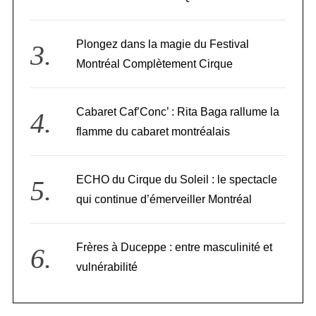
Plongez dans la magie du Festival
Montréal Complètement Cirque
Cabaret Caf’Conc’ : Rita Baga rallume la
flamme du cabaret montréalais
ECHO du Cirque du Soleil : le spectacle
qui continue d’émerveiller Montréal
Frères à Duceppe : entre masculinité et
vulnérabilité