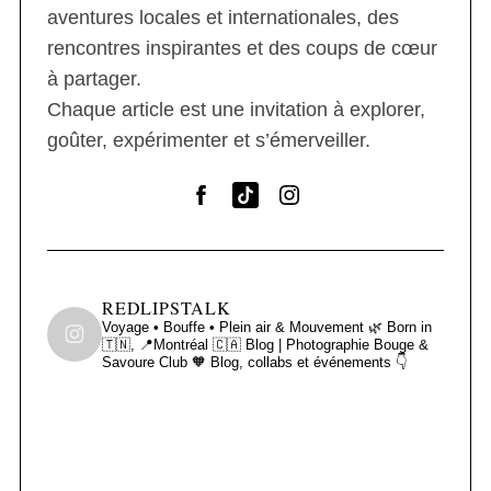
aventures locales et internationales, des
rencontres inspirantes et des coups de cœur
à partager.
Chaque article est une invitation à explorer,
goûter, expérimenter et s’émerveiller.
REDLIPSTALK
Voyage • Bouffe • Plein air & Mouvement 🌿
Born in
🇹🇳, 📍Montréal 🇨🇦
Blog | Photographie
Bouge &
Savoure Club 🧡
Blog, collabs et événements 👇