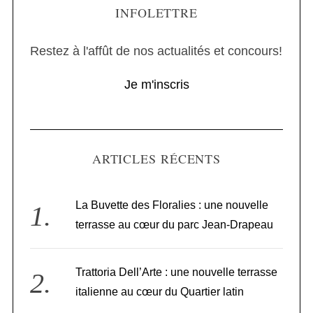
INFOLETTRE
Restez à l'affût de nos actualités et concours!
Je m'inscris
ARTICLES RÉCENTS
La Buvette des Floralies : une nouvelle
terrasse au cœur du parc Jean-Drapeau
Trattoria Dell’Arte : une nouvelle terrasse
italienne au cœur du Quartier latin