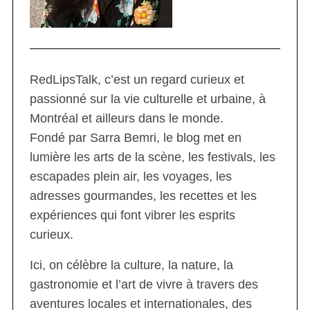
RedLipsTalk, c’est un regard curieux et
passionné sur la vie culturelle et urbaine, à
Montréal et ailleurs dans le monde.
Fondé par Sarra Bemri, le blog met en
lumière les arts de la scène, les festivals, les
escapades plein air, les voyages, les
adresses gourmandes, les recettes et les
expériences qui font vibrer les esprits
curieux.
Ici, on célèbre la culture, la nature, la
gastronomie et l’art de vivre à travers des
aventures locales et internationales, des