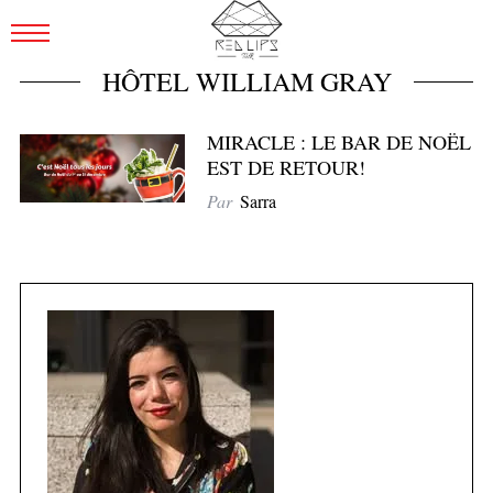
HÔTEL WILLIAM GRAY
MIRACLE : LE BAR DE NOËL
EST DE RETOUR!
Par
Sarra