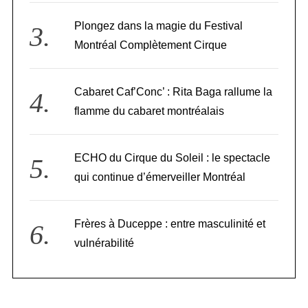
Plongez dans la magie du Festival
Montréal Complètement Cirque
Cabaret Caf’Conc’ : Rita Baga rallume la
flamme du cabaret montréalais
ECHO du Cirque du Soleil : le spectacle
qui continue d’émerveiller Montréal
Frères à Duceppe : entre masculinité et
vulnérabilité