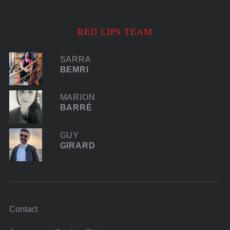
RED LIPS TEAM
SARRA
BEMRI
MARION
BARRÉ
GUY
GIRARD
Contact