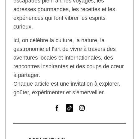
escapades plein air, les voyages, les
adresses gourmandes, les recettes et les
expériences qui font vibrer les esprits
curieux.
Ici, on célèbre la culture, la nature, la
gastronomie et l’art de vivre à travers des
aventures locales et internationales, des
rencontres inspirantes et des coups de cœur
à partager.
Chaque article est une invitation à explorer,
goûter, expérimenter et s’émerveiller.