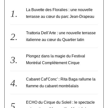
La Buvette des Floralies : une nouvelle
terrasse au cœur du parc Jean-Drapeau
Trattoria Dell’Arte : une nouvelle terrasse
italienne au cœur du Quartier latin
Plongez dans la magie du Festival
Montréal Complètement Cirque
Cabaret Caf’Conc’ : Rita Baga rallume la
flamme du cabaret montréalais
ECHO du Cirque du Soleil : le spectacle