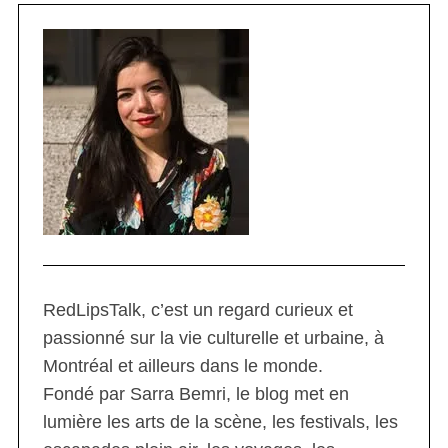
RedLipsTalk, c’est un regard curieux et
passionné sur la vie culturelle et urbaine, à
Montréal et ailleurs dans le monde.
Fondé par Sarra Bemri, le blog met en
lumière les arts de la scène, les festivals, les