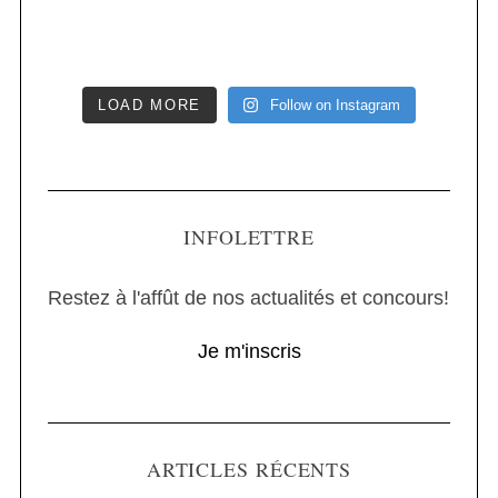
LOAD MORE
Follow on Instagram
INFOLETTRE
Restez à l'affût de nos actualités et concours!
Je m'inscris
ARTICLES RÉCENTS