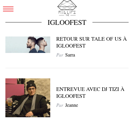
IGLOOFEST
RETOUR SUR TALE OF US À
IGLOOFEST
Par
Sarra
ENTREVUE AVEC DJ TIZI À
IGLOOFEST
Par
Jeanne