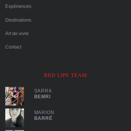
Expériences
Destinations
Art de vivre
Contact
RED LIPS TEAM
SARRA
BEMRI
MARION
BARRÉ