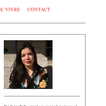
DE VIVRE
CONTACT