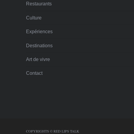
Restaurants
Culture
Expériences
Destinations
Art de vivre
Contact
COPYRIGHTS © RED LIPS TALK