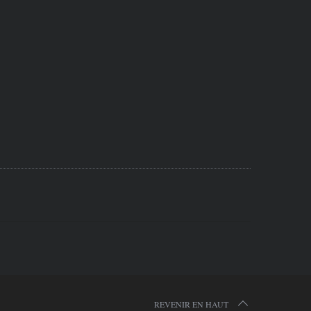
REVENIR EN HAUT