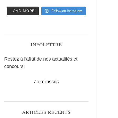
LOAD MORE
Follow on Instagram
INFOLETTRE
Restez à l'affût de nos actualités et
concours!
Je m'inscris
ARTICLES RÉCENTS