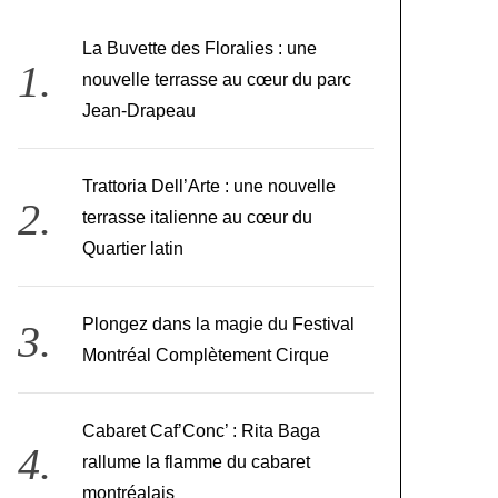
La Buvette des Floralies : une
nouvelle terrasse au cœur du parc
Jean-Drapeau
Trattoria Dell’Arte : une nouvelle
terrasse italienne au cœur du
Quartier latin
Plongez dans la magie du Festival
Montréal Complètement Cirque
Cabaret Caf’Conc’ : Rita Baga
rallume la flamme du cabaret
montréalais