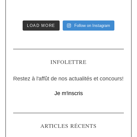
LOAD MORE
Follow on Instagram
INFOLETTRE
Restez à l'affût de nos actualités et concours!
Je m'inscris
ARTICLES RÉCENTS