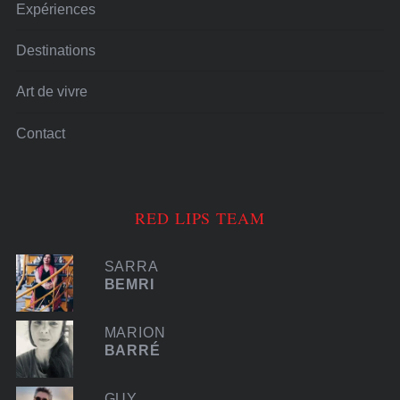
Expériences
Destinations
Art de vivre
Contact
RED LIPS TEAM
SARRA
BEMRI
MARION
BARRÉ
GUY