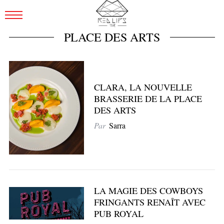
PLACE DES ARTS
CLARA, LA NOUVELLE
BRASSERIE DE LA PLACE
DES ARTS
Par
Sarra
LA MAGIE DES COWBOYS
FRINGANTS RENAÎT AVEC
PUB ROYAL