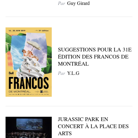
Par
Guy Girard
SUGGESTIONS POUR LA 31E
ÉDITION DES FRANCOS DE
MONTRÉAL
Par
Y.L.G
JURASSIC PARK EN
CONCERT À LA PLACE DES
ARTS