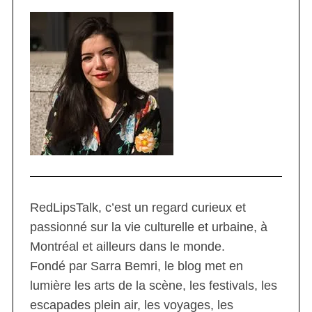
RedLipsTalk, c’est un regard curieux et
passionné sur la vie culturelle et urbaine, à
Montréal et ailleurs dans le monde.
Fondé par Sarra Bemri, le blog met en
lumière les arts de la scène, les festivals, les
escapades plein air, les voyages, les