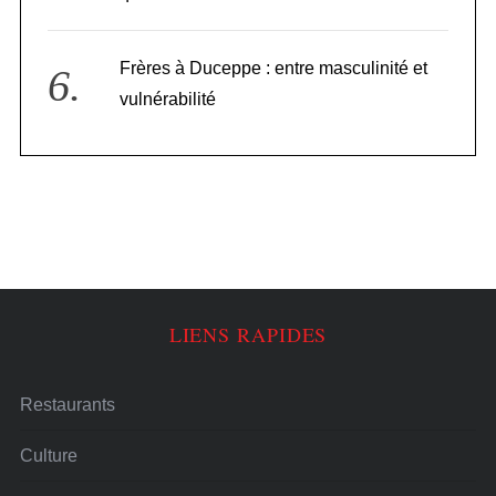
Frères à Duceppe : entre masculinité et
vulnérabilité
LIENS RAPIDES
Restaurants
Culture