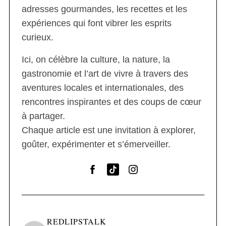
adresses gourmandes, les recettes et les
expériences qui font vibrer les esprits
curieux.
Ici, on célèbre la culture, la nature, la
gastronomie et l’art de vivre à travers des
aventures locales et internationales, des
rencontres inspirantes et des coups de cœur
à partager.
Chaque article est une invitation à explorer,
goûter, expérimenter et s’émerveiller.
REDLIPSTALK