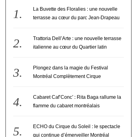
La Buvette des Floralies : une nouvelle
terrasse au cœur du parc Jean-Drapeau
Trattoria Dell’Arte : une nouvelle terrasse
italienne au cœur du Quartier latin
Plongez dans la magie du Festival
Montréal Complètement Cirque
Cabaret Caf’Conc’ : Rita Baga rallume la
flamme du cabaret montréalais
ECHO du Cirque du Soleil : le spectacle
qui continue d’émerveiller Montréal