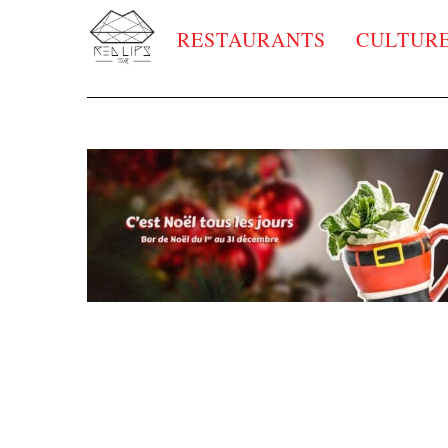
RESTAURANTS
CULTUR