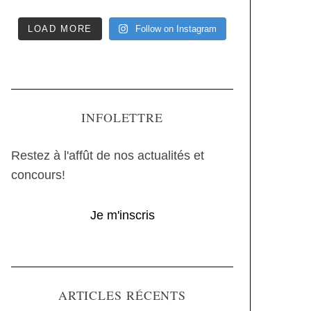
LOAD MORE
Follow on Instagram
INFOLETTRE
Restez à l'affût de nos actualités et
concours!
Je m'inscris
ARTICLES RÉCENTS