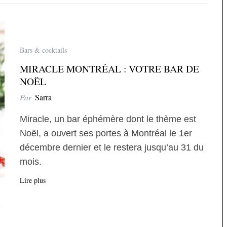
Bars & cocktails
MIRACLE MONTRÉAL : VOTRE BAR DE
NOËL
Par
Sarra
Miracle, un bar éphémère dont le thème est
Noël, a ouvert ses portes à Montréal le 1er
décembre dernier et le restera jusqu’au 31 du
mois.
Lire plus