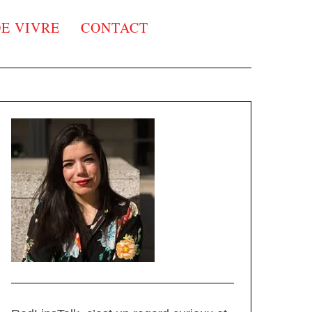
DE VIVRE
CONTACT