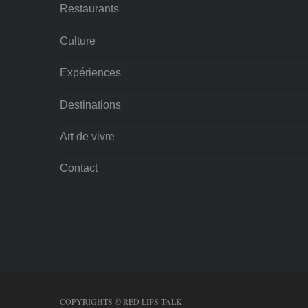
Restaurants
Culture
Expériences
Destinations
Art de vivre
Contact
COPYRIGHTS © RED LIPS TALK