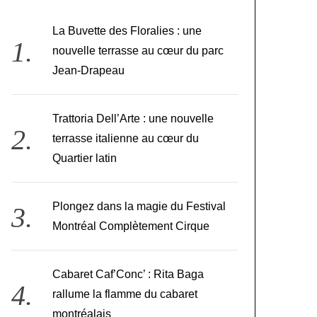
La Buvette des Floralies : une
nouvelle terrasse au cœur du parc
Jean-Drapeau
Trattoria Dell’Arte : une nouvelle
terrasse italienne au cœur du
Quartier latin
Plongez dans la magie du Festival
Montréal Complètement Cirque
Cabaret Caf’Conc’ : Rita Baga
rallume la flamme du cabaret
montréalais