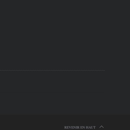
REVENIR EN HAUT