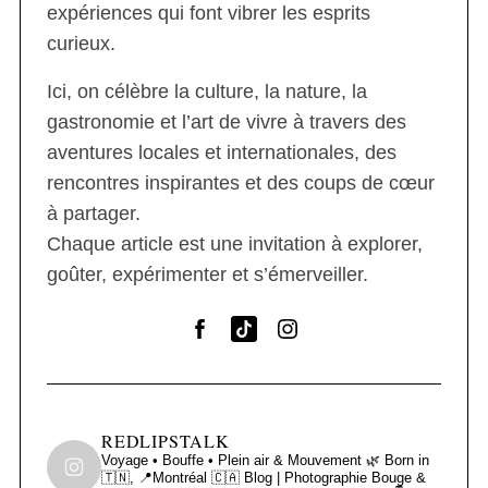
expériences qui font vibrer les esprits
curieux.
Ici, on célèbre la culture, la nature, la
gastronomie et l’art de vivre à travers des
aventures locales et internationales, des
rencontres inspirantes et des coups de cœur
à partager.
Chaque article est une invitation à explorer,
goûter, expérimenter et s’émerveiller.
REDLIPSTALK
Voyage • Bouffe • Plein air & Mouvement 🌿
Born in
🇹🇳, 📍Montréal 🇨🇦
Blog | Photographie
Bouge &