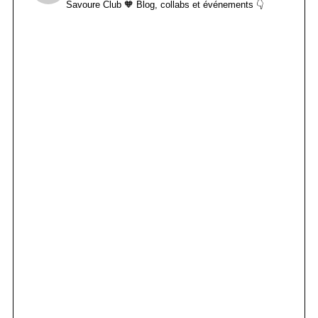
Savoure Club 🧡
Blog, collabs et événements 👇