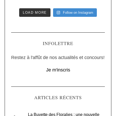
LOAD MORE
Follow on Instagram
INFOLETTRE
Restez à l'affût de nos actualités et concours!
Je m'inscris
ARTICLES RÉCENTS
La Buvette des Floralies : une nouvelle