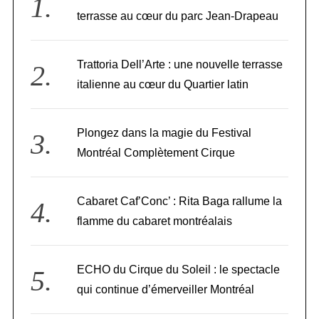
terrasse au cœur du parc Jean-Drapeau
Trattoria Dell’Arte : une nouvelle terrasse
italienne au cœur du Quartier latin
Plongez dans la magie du Festival
Montréal Complètement Cirque
Cabaret Caf’Conc’ : Rita Baga rallume la
flamme du cabaret montréalais
ECHO du Cirque du Soleil : le spectacle
qui continue d’émerveiller Montréal