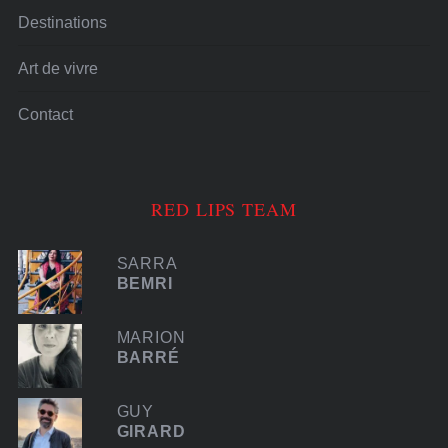
Destinations
Art de vivre
Contact
RED LIPS TEAM
SARRA
BEMRI
MARION
BARRÉ
GUY
GIRARD