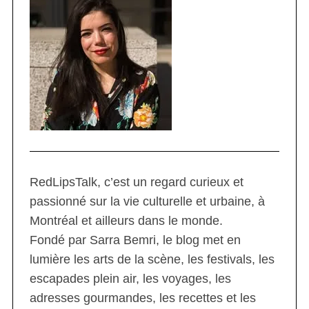
RedLipsTalk, c’est un regard curieux et
passionné sur la vie culturelle et urbaine, à
Montréal et ailleurs dans le monde.
Fondé par Sarra Bemri, le blog met en
lumière les arts de la scène, les festivals, les
escapades plein air, les voyages, les
adresses gourmandes, les recettes et les