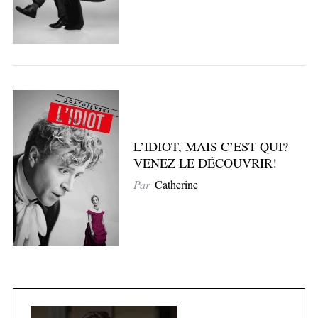
L’IDIOT, MAIS C’EST QUI?
VENEZ LE DÉCOUVRIR!
Par
Catherine