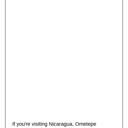
If you're visiting Nicaragua, Ometepe