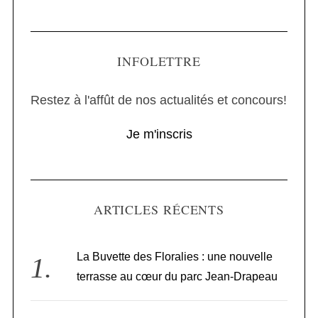
INFOLETTRE
Restez à l'affût de nos actualités et concours!
Je m'inscris
ARTICLES RÉCENTS
La Buvette des Floralies : une nouvelle
terrasse au cœur du parc Jean-Drapeau