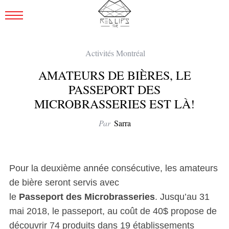
Activités Montréal
AMATEURS DE BIÈRES, LE
PASSEPORT DES
MICROBRASSERIES EST LÀ!
Par
Sarra
Pour la deuxième année consécutive, les amateurs
de bière seront servis avec
le
Passeport des Microbrasseries
. Jusqu’au 31
mai 2018, le passeport, au coût de 40$ propose de
découvrir 74 produits dans 19 établissements