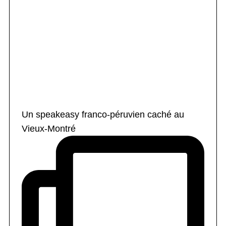
Un speakeasy franco-péruvien caché au
Vieux-Montré