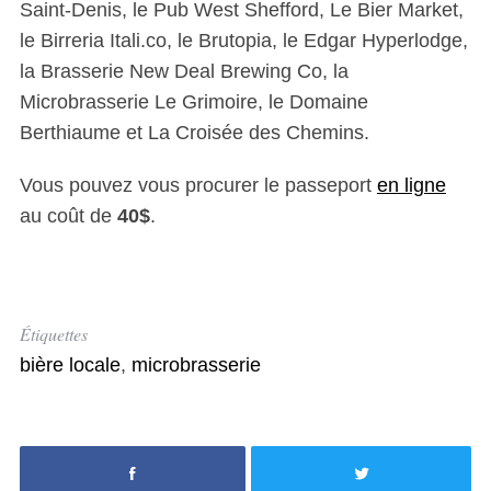
Saint-Denis, le Pub West Shefford, Le Bier Market,
le Birreria Itali.co, le Brutopia, le Edgar Hyperlodge,
la Brasserie New Deal Brewing Co, la
Microbrasserie Le Grimoire, le Domaine
Berthiaume et La Croisée
des
Chemins.
Vous pouvez vous procurer le passeport
en ligne
au coût de
40$
.
Étiquettes
bière locale
,
microbrasserie