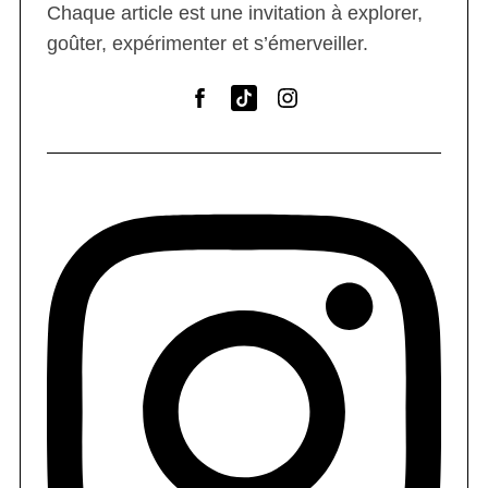
Chaque article est une invitation à explorer,
goûter, expérimenter et s’émerveiller.