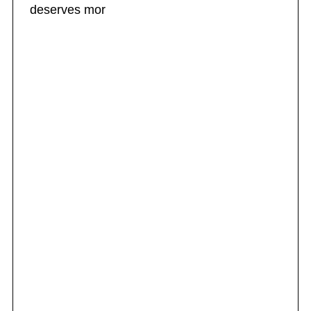
deserves mor