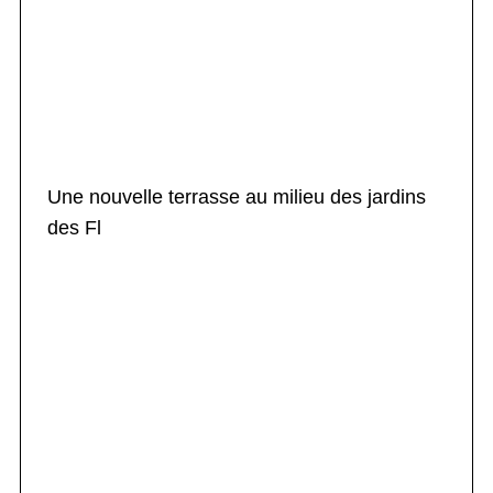
Une nouvelle terrasse au milieu des jardins
des Fl