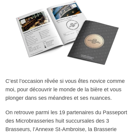
C’est l’occasion rêvée si vous êtes novice comme
moi, pour découvrir le monde de la bière et vous
plonger dans ses méandres et ses nuances.
On retrouve parmi les 19 partenaires du Passeport
des Microbrasseries huit succursales
des
3
Brasseurs, l’Annexe St-Ambroise, la Brasserie