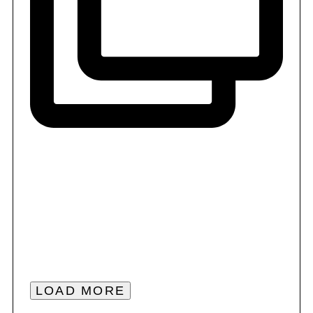
LOAD MORE