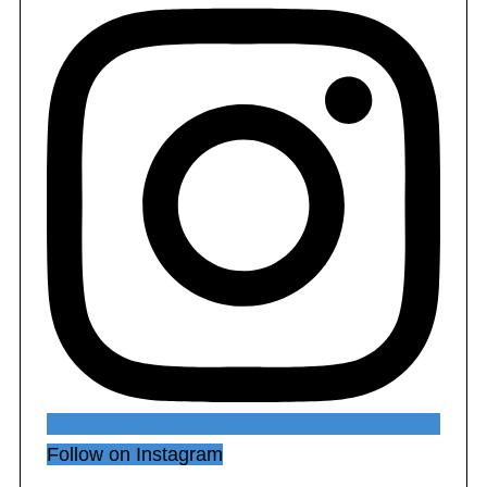
Follow on Instagram