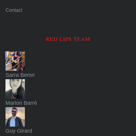
Contact
RED LIPS TEAM
Sarra
Bemri
Marion
Barré
Guy
Girard