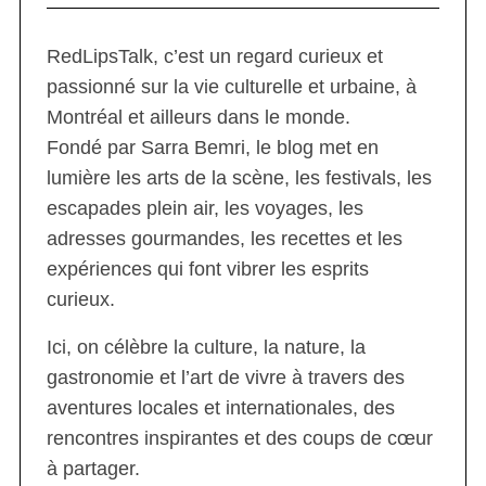
RedLipsTalk, c’est un regard curieux et
passionné sur la vie culturelle et urbaine, à
Montréal et ailleurs dans le monde.
Fondé par Sarra Bemri, le blog met en
lumière les arts de la scène, les festivals, les
escapades plein air, les voyages, les
adresses gourmandes, les recettes et les
expériences qui font vibrer les esprits
curieux.
Ici, on célèbre la culture, la nature, la
gastronomie et l’art de vivre à travers des
aventures locales et internationales, des
rencontres inspirantes et des coups de cœur
à partager.