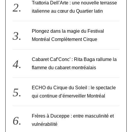
Trattoria Dell’Arte : une nouvelle terrasse
italienne au cœur du Quartier latin
Plongez dans la magie du Festival
Montréal Complètement Cirque
Cabaret Caf’Conc’ : Rita Baga rallume la
flamme du cabaret montréalais
ECHO du Cirque du Soleil : le spectacle
qui continue d’émerveiller Montréal
Frères à Duceppe : entre masculinité et
vulnérabilité