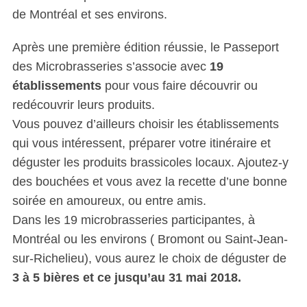
de Montréal et ses environs.
Après une première édition réussie, le Passeport
des Microbrasseries s’associe avec
19
établissements
pour vous faire découvrir ou
redécouvrir leurs produits.
Vous pouvez d’ailleurs choisir les établissements
qui vous intéressent, préparer votre itinéraire et
déguster les produits brassicoles locaux. Ajoutez-y
des bouchées et vous avez la recette d’une bonne
soirée en amoureux, ou entre amis.
Dans les 19 microbrasseries participantes, à
Montréal ou les environs ( Bromont ou Saint-Jean-
sur-Richelieu), vous aurez le choix de déguster de
3 à 5 bières et ce jusqu’au 31 mai 2018.