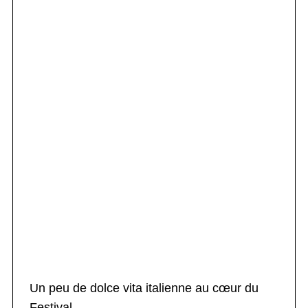
Un peu de dolce vita italienne au cœur du
Festival