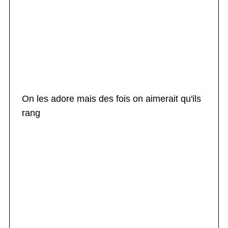
On les adore mais des fois on aimerait qu'ils
rang