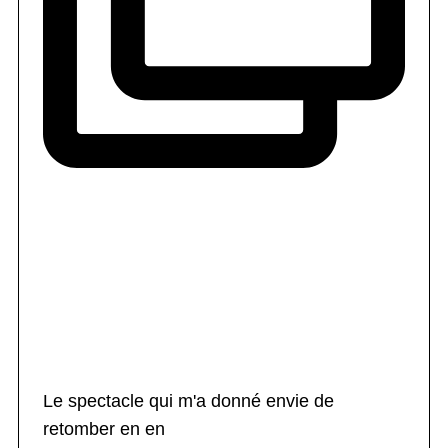
Le spectacle qui m'a donné envie de
retomber en en