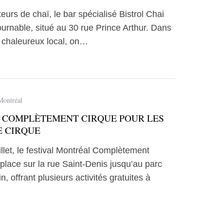
eurs de chaï, le bar spécialisé Bistrol Chai
ournable, situé au 30 rue Prince Arthur. Dans
s chaleureux local, on…
Montréal
COMPLÈTEMENT CIRQUE POUR LES
 CIRQUE
illet, le festival Montréal Complètement
place sur la rue Saint-Denis jusqu’au parc
, offrant plusieurs activités gratuites à