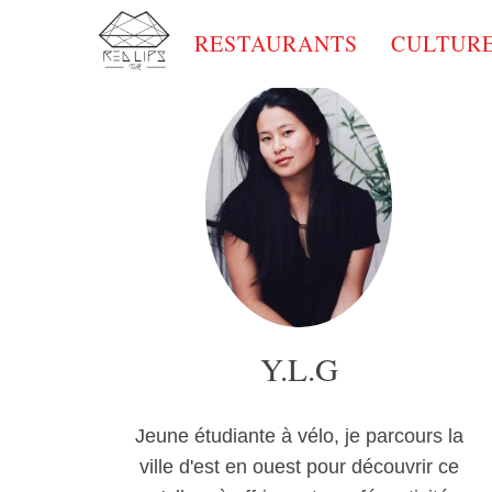
RESTAURANTS
CULTUR
Y.L.G
Jeune étudiante à vélo, je parcours la
ville d'est en ouest pour découvrir ce