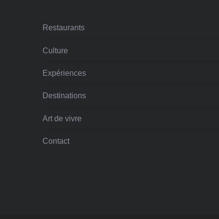
Restaurants
Culture
Expériences
Destinations
Art de vivre
Contact