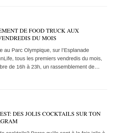
MENT DE FOOD TRUCK AUX
VENDREDIS DU MOIS
 au Parc Olympique, sur l’Esplanade
nLife, tous les premiers vendredis du mois,
obre de 16h à 23h, un rassemblement de…
EST: DES JOLIS COCKTAILS SUR TON
AGRAM