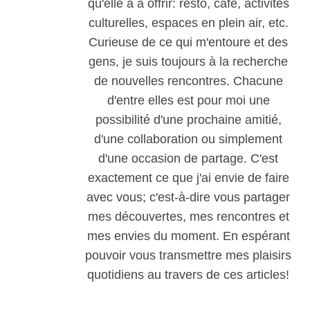
qu'elle a à offrir: resto, café, activités
culturelles, espaces en plein air, etc.
Curieuse de ce qui m'entoure et des
gens, je suis toujours à la recherche
de nouvelles rencontres. Chacune
d'entre elles est pour moi une
possibilité d'une prochaine amitié,
d'une collaboration ou simplement
d'une occasion de partage. C'est
exactement ce que j'ai envie de faire
avec vous; c'est-à-dire vous partager
mes découvertes, mes rencontres et
mes envies du moment. En espérant
pouvoir vous transmettre mes plaisirs
quotidiens au travers de ces articles!