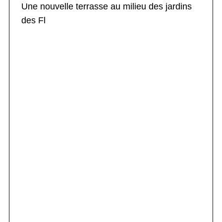
Une nouvelle terrasse au milieu des jardins
des Fl