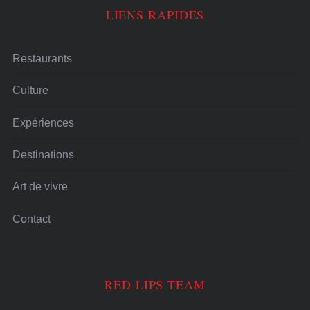
LIENS RAPIDES
Restaurants
Culture
Expériences
Destinations
Art de vivre
Contact
RED LIPS TEAM