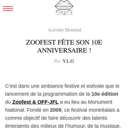
Activités Montréal
ZOOFEST FÊTE SON 10E
ANNIVERSAIRE !
Par
Y.L.G
C’est dans une ambiance festive et estivale que le
lancement de la programmation de la
10e édition
du
Zoofest & OFF-JFL
a eu lieu au Monument
National. Fondé en
2009
, ce festival montréalais a
comme objectif de faire découvrir des talents
émergents des milieux de l’humour, de la musique,