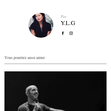
Par
Y.L.G
Vous pourriez aussi aimer