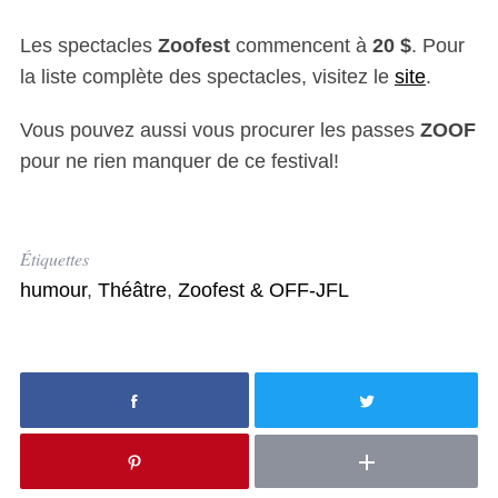
Les spectacles
Zoofest
commencent à
20 $
. Pour
la liste complète des spectacles, visitez le
site
.
Vous pouvez aussi vous procurer les passes
ZOOF
pour ne rien manquer de ce festival!
Étiquettes
humour
,
Théâtre
,
Zoofest & OFF-JFL