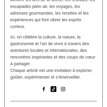
escapades plein air, les voyages, les
adresses gourmandes, les recettes et les
expériences qui font vibrer les esprits
curieux.
Ici, on célèbre la culture, la nature, la
gastronomie et l’art de vivre à travers des
aventures locales et internationales, des
rencontres inspirantes et des coups de cœur
à partager.
Chaque article est une invitation à explorer,
goûter, expérimenter et s’émerveiller.