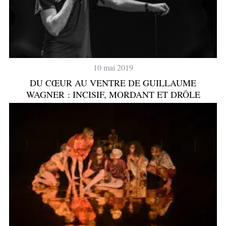
10 mai 2019
DU CŒUR AU VENTRE DE GUILLAUME
WAGNER : INCISIF, MORDANT ET DRÔLE