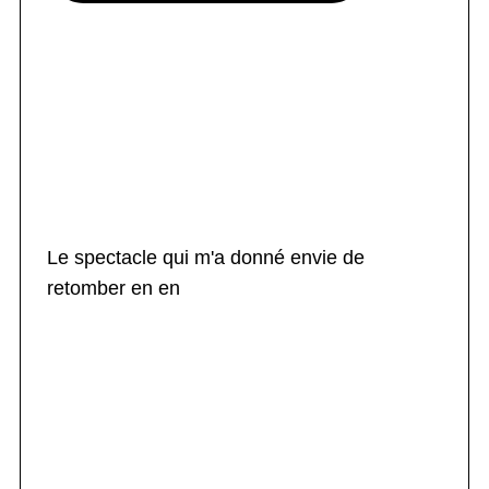
Le spectacle qui m'a donné envie de
retomber en en