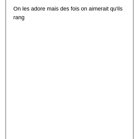
On les adore mais des fois on aimerait qu'ils
rang