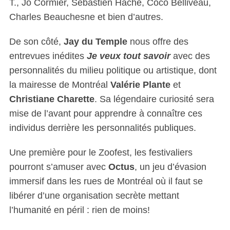
T., Jo Cormier, Sébastien Haché, Coco Belliveau,
Charles Beauchesne et bien d’autres.
De son côté,
Jay du Temple
nous offre des
entrevues inédites
Je veux tout savoir
avec des
personnalités du milieu politique ou artistique, dont
la mairesse de Montréal
Valérie Plante
et
Christiane Charette
. Sa légendaire curiosité sera
mise de l’avant pour apprendre à connaître ces
individus derrière les personnalités publiques.
Une première pour le Zoofest, les festivaliers
pourront s’amuser avec
Octus
, un jeu d’évasion
immersif dans les rues de Montréal où il faut se
libérer d’une organisation secrète mettant
l’humanité en péril : rien de moins!