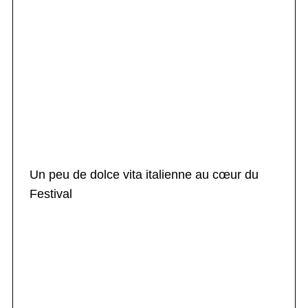
Un peu de dolce vita italienne au cœur du
Festival