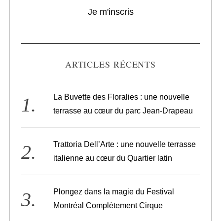
Je m'inscris
ARTICLES RÉCENTS
La Buvette des Floralies : une nouvelle
terrasse au cœur du parc Jean-Drapeau
Trattoria Dell’Arte : une nouvelle terrasse
italienne au cœur du Quartier latin
Plongez dans la magie du Festival
Montréal Complètement Cirque