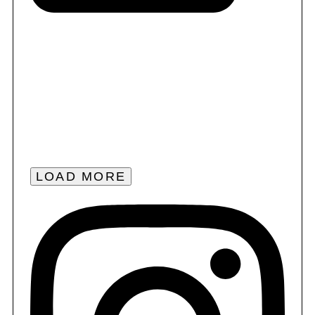
LOAD MORE