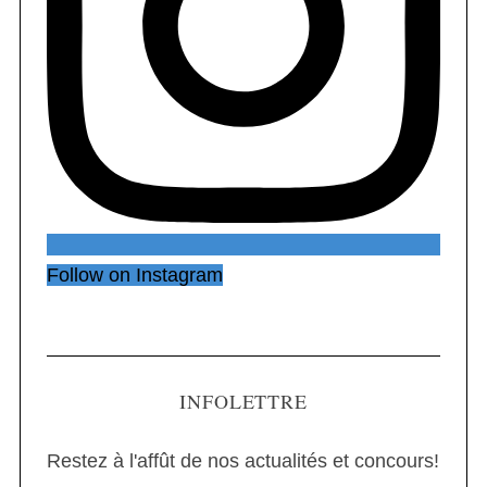
Follow on Instagram
INFOLETTRE
Restez à l'affût de nos actualités et concours!