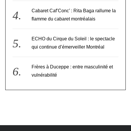
Cabaret Caf’Conc’ : Rita Baga rallume la
flamme du cabaret montréalais
ECHO du Cirque du Soleil : le spectacle
qui continue d’émerveiller Montréal
Frères à Duceppe : entre masculinité et
vulnérabilité