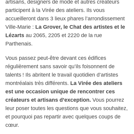
artisans, designers de mode et autres créateurs
participent à la Virée des ateliers. Ils vous
accueilleront dans 3 lieux phares l’arrondissement
Ville-Marie :
La Grover, le Chat des artistes et le
Lézarts
au 2065, 2205 et 2220 de la rue
Parthenais.
Vous passez peut-être devant ces édifices
régulièrement sans savoir qu’ils foisonnent de
talents ! Ils abritent le travail quotidien d’artistes
montréalais très différents.
La Virée des ateliers
est une occasion unique de rencontrer ces
créateurs et artisans d’exception.
Vous pourrez
leur poser toutes les questions que vous souhaitez,
et pourquoi pas repartir avec quelques coups de
cœur.