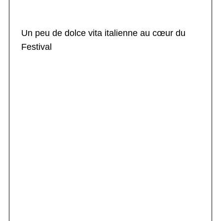
Un peu de dolce vita italienne au cœur du
Festival