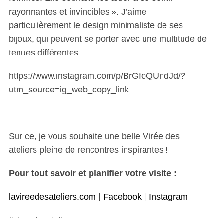
rayonnantes et invincibles ». J’aime
particulièrement le design minimaliste de ses
bijoux, qui peuvent se porter avec une multitude de
tenues différentes.
https://www.instagram.com/p/BrGfoQUndJd/?
utm_source=ig_web_copy_link
Sur ce, je vous souhaite une belle Virée des
ateliers pleine de rencontres inspirantes !
Pour tout savoir et planifier votre visite :
lavireedesateliers.com
|
Facebook
|
Instagram