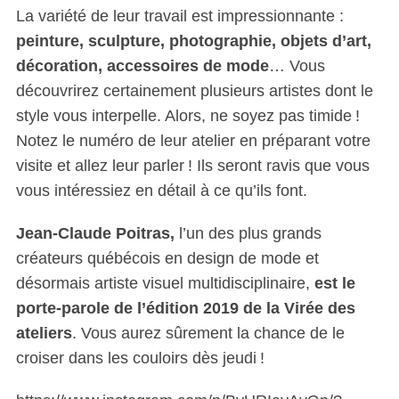
La variété de leur travail est impressionnante :
peinture, sculpture, photographie, objets d’art,
décoration, accessoires de mode
… Vous
découvrirez certainement plusieurs artistes dont le
style vous interpelle. Alors, ne soyez pas timide !
Notez le numéro de leur atelier en préparant votre
visite et allez leur parler ! Ils seront ravis que vous
vous intéressiez en détail à ce qu’ils font.
Jean-Claude Poitras,
l’un des plus grands
créateurs québécois en design de mode et
désormais artiste visuel multidisciplinaire,
est le
porte-parole de l’édition 2019 de la Virée des
ateliers
. Vous aurez sûrement la chance de le
croiser dans les couloirs dès jeudi !