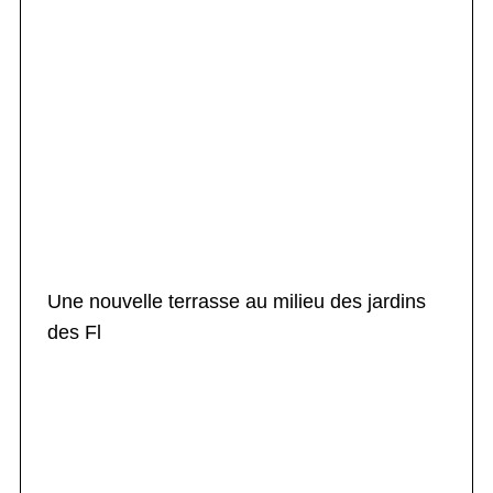
Une nouvelle terrasse au milieu des jardins
des Fl