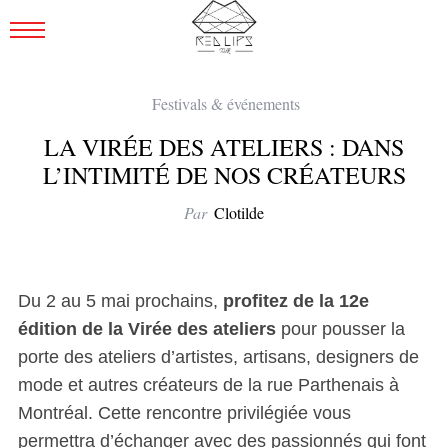
Festivals & événements
LA VIRÉE DES ATELIERS : DANS
L’INTIMITÉ DE NOS CRÉATEURS
Par
Clotilde
Du 2 au 5 mai prochains,
profitez de la 12e
édition de la Virée des ateliers
pour pousser la
porte des ateliers d’artistes, artisans, designers de
mode et autres créateurs de la rue Parthenais à
Montréal. Cette rencontre privilégiée vous
permettra d’échanger avec des passionnés qui font