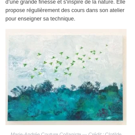
d’une grande finesse et s’inspire de la nature. Elle
propose régulièrement des cours dans son atelier
pour enseigner sa technique.
Marie-Andrée Couture Collagiste — Crédit : Clotilde