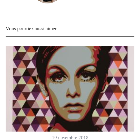
Vous pourriez aussi aimer
19 novembre 2018