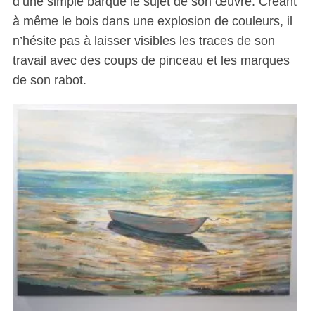
d’une simple barque le sujet de son œuvre. Créant
à même le bois dans une explosion de couleurs, il
n’hésite pas à laisser visibles les traces de son
travail avec des coups de pinceau et les marques
de son rabot.