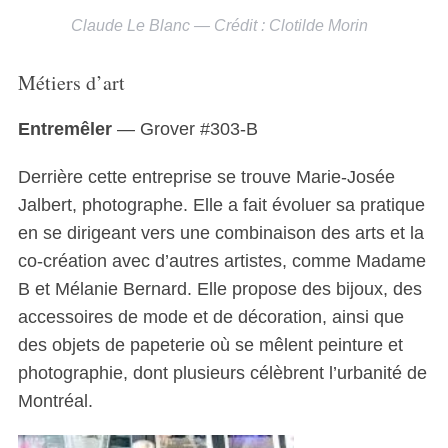
Claude Le Blanc — Crédit : Clotilde Morin
Métiers d’art
Entremêler
— Grover #303-B
Derrière cette entreprise se trouve Marie-Josée
Jalbert, photographe. Elle a fait évoluer sa pratique
en se dirigeant vers une combinaison des arts et la
co-création avec d’autres artistes, comme Madame
B et Mélanie Bernard. Elle propose des bijoux, des
accessoires de mode et de décoration, ainsi que
des objets de papeterie où se mêlent peinture et
photographie, dont plusieurs célèbrent l’urbanité de
Montréal.