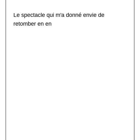
Le spectacle qui m'a donné envie de
retomber en en