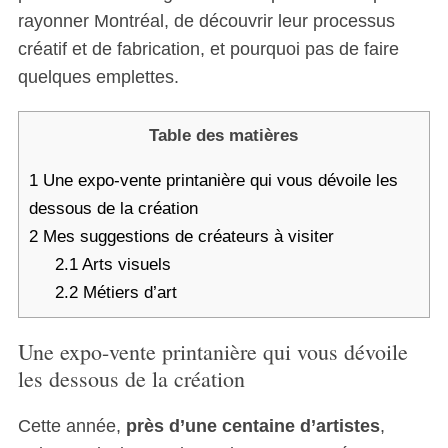
rayonner Montréal, de découvrir leur processus
créatif et de fabrication, et pourquoi pas de faire
quelques emplettes.
Table des matières
1
Une expo-vente printanière qui vous dévoile les
dessous de la création
2
Mes suggestions de créateurs à visiter
2.1
Arts visuels
2.2
Métiers d’art
Une expo-vente printanière qui vous dévoile
les dessous de la création
Cette année,
près d’une centaine d’artistes
,