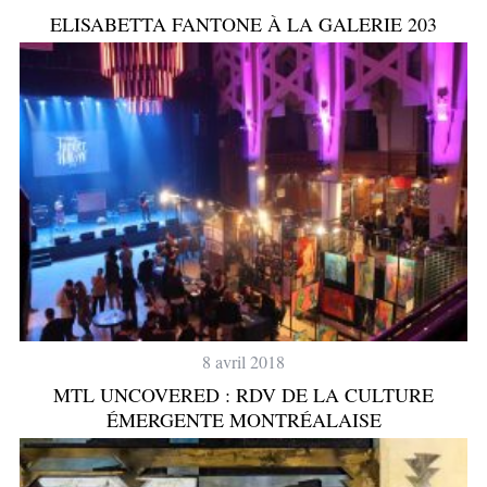
ELISABETTA FANTONE À LA GALERIE 203
8 avril 2018
MTL UNCOVERED : RDV DE LA CULTURE
ÉMERGENTE MONTRÉALAISE