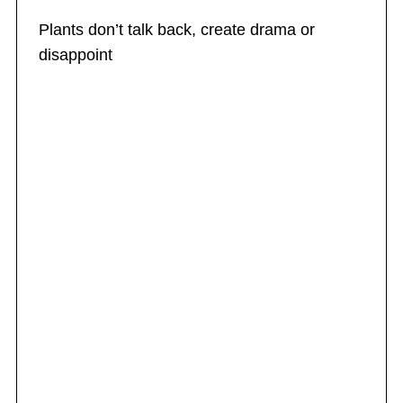
Plants don’t talk back, create drama or
disappoint