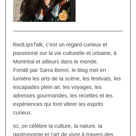
RedLipsTalk, c’est un regard curieux et
passionné sur la vie culturelle et urbaine, à
Montréal et ailleurs dans le monde.
Fondé par Sarra Bemri, le blog met en
lumière les arts de la scène, les festivals, les
escapades plein air, les voyages, les
adresses gourmandes, les recettes et les
expériences qui font vibrer les esprits
curieux.
Ici, on célèbre la culture, la nature, la
gastronomie et l’art de vivre à travers des