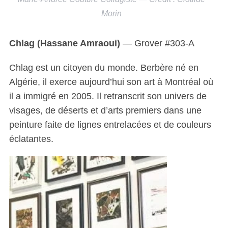
Morin
Chlag (Hassane Amraoui)
— Grover #303-A
Chlag est un citoyen du monde. Berbère né en
Algérie, il exerce aujourd’hui son art à Montréal où
il a immigré en 2005. Il retranscrit son univers de
visages, de déserts et d’arts premiers dans une
peinture faite de lignes entrelacées et de couleurs
éclatantes.