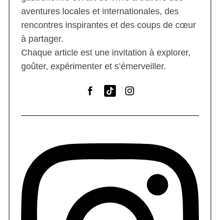
aventures locales et internationales, des
rencontres inspirantes et des coups de cœur
à partager.
Chaque article est une invitation à explorer,
goûter, expérimenter et s’émerveiller.