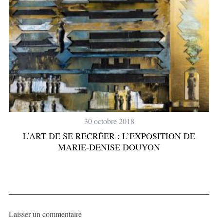
30 octobre 2018
L’ART DE SE RECRÉER : L’EXPOSITION DE
MARIE-DENISE DOUYON
Laisser un commentaire