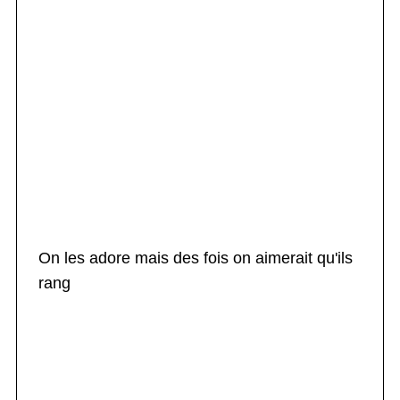
On les adore mais des fois on aimerait qu'ils
rang