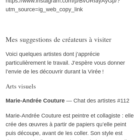
https://www.instagram.com/p/BvURIayAyGp/?
utm_source=ig_web_copy_link
Mes suggestions de créateurs à visiter
Voici quelques artistes dont j’apprécie
particulièrement le travail. J’espère vous donner
l’envie de les découvrir durant la Virée !
Arts visuels
Marie-Andrée Couture
— Chat des artistes #112
Marie-Andrée Couture est peintre et collagiste : elle
crée des œuvres à partir de papiers qu’elle peint
puis découpe, avant de les coller. Son style est