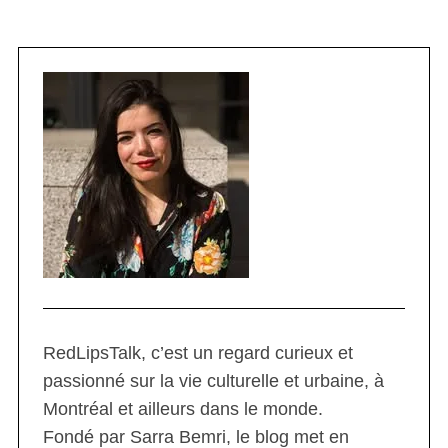
RedLipsTalk, c’est un regard curieux et
passionné sur la vie culturelle et urbaine, à
Montréal et ailleurs dans le monde.
Fondé par Sarra Bemri, le blog met en