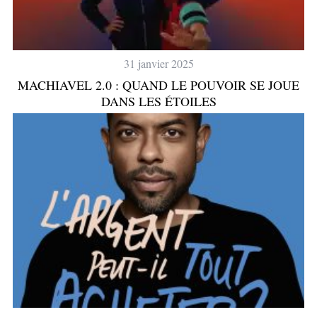
31 janvier 2025
MACHIAVEL 2.0 : QUAND LE POUVOIR SE JOUE
DANS LES ÉTOILES