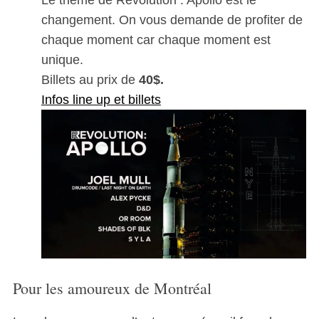
changement. On vous demande de profiter de
chaque moment car chaque moment est
unique.
Billets au prix de
40$.
Infos line up et billets
Pour les amoureux de Montréal