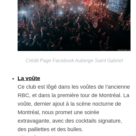
Crédit Page Facebook Auberge Saint Gabriel
La voûte
Ce club est lôgé dans les voûtes de l’ancienne
RBC, et dans la première tour de Montréal. La
voûte, dernier ajout à la scène nocturne de
Montréal, nous promet une soirée
extravagante, avec des cocktails signature,
des paillettes et des bulles.