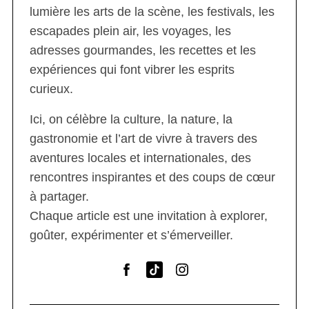
lumière les arts de la scène, les festivals, les
escapades plein air, les voyages, les
adresses gourmandes, les recettes et les
expériences qui font vibrer les esprits
curieux.
Ici, on célèbre la culture, la nature, la
gastronomie et l’art de vivre à travers des
aventures locales et internationales, des
rencontres inspirantes et des coups de cœur
à partager.
Chaque article est une invitation à explorer,
goûter, expérimenter et s’émerveiller.