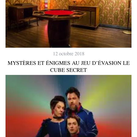
12 octobre 2018
MYSTÈRES ET ÉNIGMES AU JEU D’ÉVASION LE
CUBE SECRET