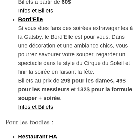
Billets à partir de
60$
Infos et Billets
Bord’Elle
Si vous êtes fans des soirées extravagantes à
la Gatsby, le Bord’Elle est pour vous. Dans
une décoration et une ambiance chics, vous
pourrez savourer votre souper, regarder un
spectacle dans le style du Cirque du Soleil et
finir la soirée en faisant la fête.
Billets au prix de
29$ pour les dames, 49$
pour les messieurs
et
132$ pour la formule
souper + soirée
.
Infos et Billets
Pour les foodies :
Restaurant HA