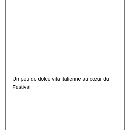
Un peu de dolce vita italienne au cœur du
Festival