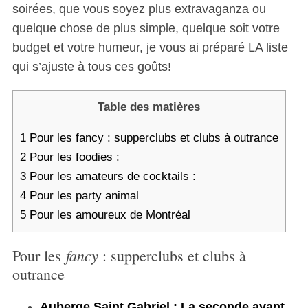
soirées, que vous soyez plus extravaganza ou
quelque chose de plus simple, quelque soit votre
budget et votre humeur, je vous ai préparé LA liste
qui s’ajuste à tous ces goûts!
Table des matières
1
Pour les fancy : supperclubs et clubs à outrance
2
Pour les foodies :
3
Pour les amateurs de cocktails :
4
Pour les party animal
5
Pour les amoureux de Montréal
fancy
Pour les
: supperclubs et clubs à
outrance
Auberge Saint Gabriel : La seconde avant