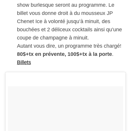
show burlesque seront au programme. Le
billet vous donne droit à du mousseux JP
Chenet Ice à volonté jusqu’à minuit, des
bouchées et 2 déliceux cocktails ainsi qu’une
coupe de champagne à minuit.
Autant vous dire, un programme très chargé!
80$+tx en prévente, 100$+tx à la porte
.
Billets