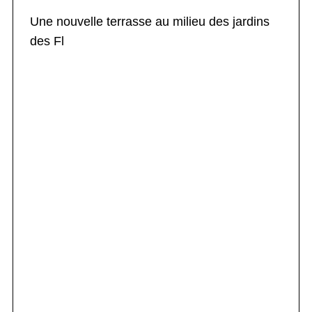
Une nouvelle terrasse au milieu des jardins
des Fl