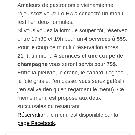
Amateurs de gastronomie vietnamienne
réjouissez-vous! Le HA a concocté un menu
festif en deux formules.
Si vous voulez la formule souper tôt, réservez
entre 17h30 et 19h pour un
4 services à 55$
.
Pour le coup de minuit ( réservation après
21h), un menu
4 services et une coupe de
champagne
vous seront servis pour
75$.
Entre la pieuvre, le crabe, le canard, l’agneau,
le foie gras et j’en passe, vous serez gatés! (
j’en salive rien qu’en regardant le menu). Ce
même menu est proposé aux deux
succursales du restaurant.
Réservation
, le menu est disponible sur la
page Facebook
.