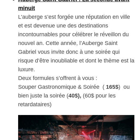
minuit
L’auberge s’est forgée une réputation en ville
et est devenue une des destinations
incontournables pour célébrer le réveillon du
nouvel an. Cette année, l’Auberge Saint
Gabriel vous invite donc à une soirée qui
risque d’être inoubliable et dont le thème est la
luxure.
Deux formules s’offrent à vous :
Souper Gastronomique & Soirée (
165$
) ou
bien juste la soirée (
40$),
(60$ pour les
retardataires)