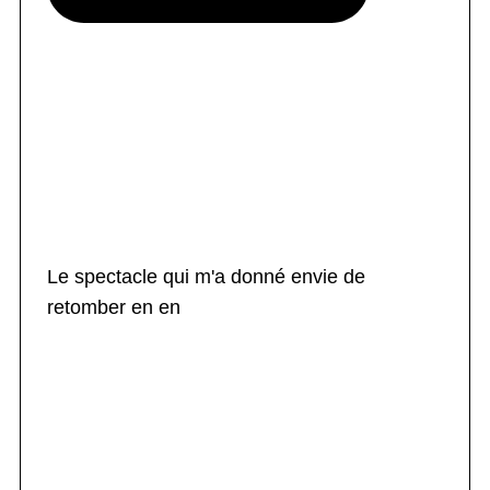
Le spectacle qui m'a donné envie de
retomber en en