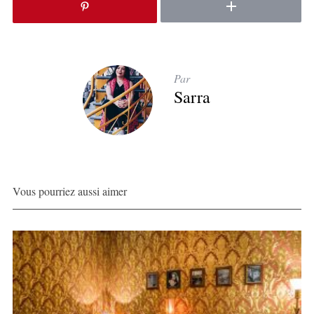
Par
Sarra
Vous pourriez aussi aimer