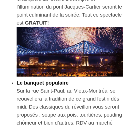
l’illumination du pont Jacques-Cartier seront le
point culminant de la soirée. Tout ce spectacle
est
GRATUIT
!
Le banquet populaire
Sur la rue Saint-Paul, au Vieux-Montréal se
reouvellera la tradition de ce grand festin dès
midi. Des classiques du réveillon vous seront
proposés : soupe aux pois, tourtières, pouding
chômeur et bien d’autres. RDV au marché