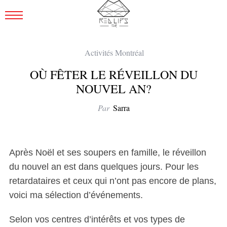
Activités Montréal
OÙ FÊTER LE RÉVEILLON DU
NOUVEL AN?
Par
Sarra
Après Noël et ses soupers en famille, le réveillon
du nouvel an est dans quelques jours. Pour les
retardataires et ceux qui n’ont pas encore de plans,
voici ma sélection d’événements.
Selon vos centres d’intérêts et vos types de