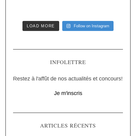
LOAD MORE
Follow on Instagram
INFOLETTRE
Restez à l'affût de nos actualités et concours!
Je m'inscris
ARTICLES RÉCENTS