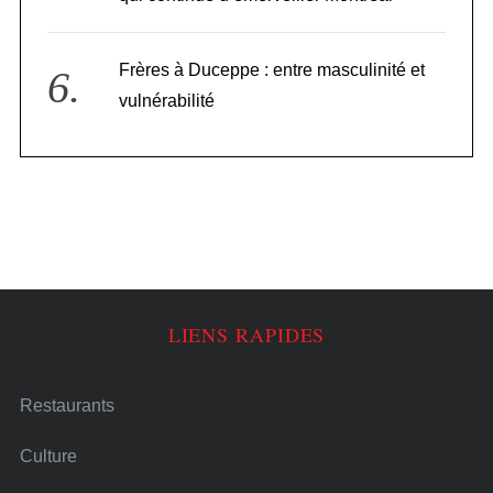
Frères à Duceppe : entre masculinité et
vulnérabilité
LIENS RAPIDES
Restaurants
Culture