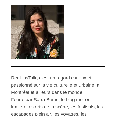
RedLipsTalk, c’est un regard curieux et
passionné sur la vie culturelle et urbaine, à
Montréal et ailleurs dans le monde.
Fondé par Sarra Bemri, le blog met en
lumière les arts de la scène, les festivals, les
escapades plein air, les voyages, les