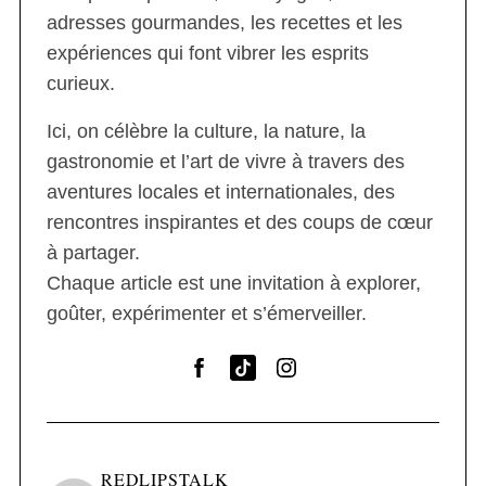
adresses gourmandes, les recettes et les
expériences qui font vibrer les esprits
curieux.
Ici, on célèbre la culture, la nature, la
gastronomie et l’art de vivre à travers des
aventures locales et internationales, des
rencontres inspirantes et des coups de cœur
à partager.
Chaque article est une invitation à explorer,
goûter, expérimenter et s’émerveiller.
REDLIPSTALK