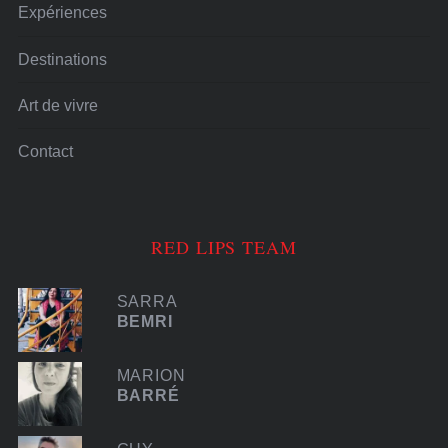
Expériences
Destinations
Art de vivre
Contact
RED LIPS TEAM
SARRA
BEMRI
MARION
BARRÉ