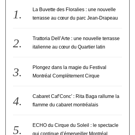
La Buvette des Floralies : une nouvelle
terrasse au cœur du parc Jean-Drapeau
Trattoria Dell’Arte : une nouvelle terrasse
italienne au cœur du Quartier latin
Plongez dans la magie du Festival
Montréal Complètement Cirque
Cabaret Caf’Conc’ : Rita Baga rallume la
flamme du cabaret montréalais
ECHO du Cirque du Soleil : le spectacle
qui continue d’émerveiller Montréal