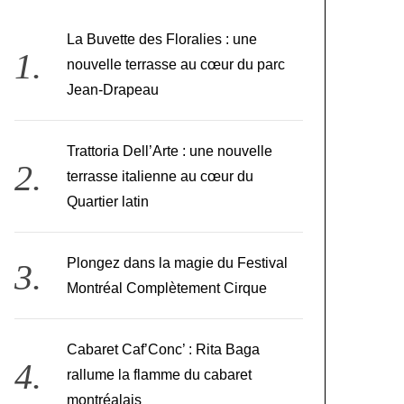
La Buvette des Floralies : une
nouvelle terrasse au cœur du parc
Jean-Drapeau
Trattoria Dell’Arte : une nouvelle
terrasse italienne au cœur du
Quartier latin
Plongez dans la magie du Festival
Montréal Complètement Cirque
Cabaret Caf’Conc’ : Rita Baga
rallume la flamme du cabaret
montréalais