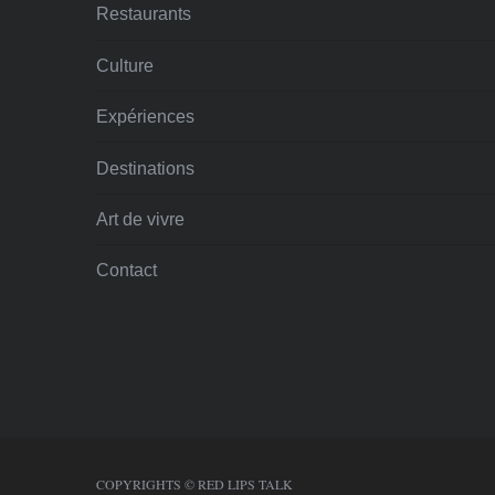
Restaurants
Culture
Expériences
Destinations
Art de vivre
Contact
COPYRIGHTS © RED LIPS TALK