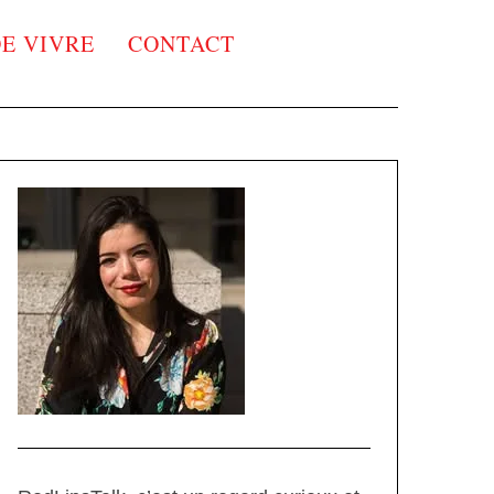
DE VIVRE
CONTACT