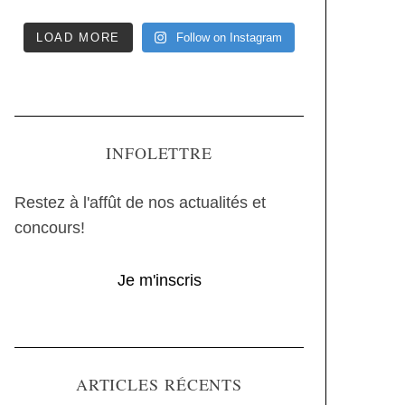
LOAD MORE
Follow on Instagram
INFOLETTRE
Restez à l'affût de nos actualités et
concours!
Je m'inscris
ARTICLES RÉCENTS