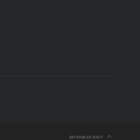
REVENIR EN HAUT