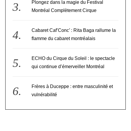
Plongez dans la magie du Festival
Montréal Complètement Cirque
Cabaret Caf’Conc’ : Rita Baga rallume la
flamme du cabaret montréalais
ECHO du Cirque du Soleil : le spectacle
qui continue d’émerveiller Montréal
Frères à Duceppe : entre masculinité et
vulnérabilité