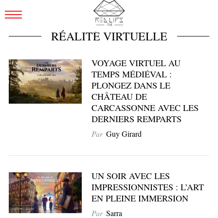
RÉALITÉ VIRTUELLE
VOYAGE VIRTUEL AU
TEMPS MÉDIÉVAL :
PLONGEZ DANS LE
CHÂTEAU DE
CARCASSONNE AVEC LES
DERNIERS REMPARTS
Par
Guy Girard
UN SOIR AVEC LES
IMPRESSIONNISTES : L’ART
EN PLEINE IMMERSION
Par
Sarra