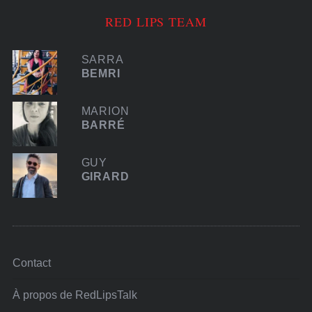
RED LIPS TEAM
SARRA
BEMRI
MARION
BARRÉ
GUY
GIRARD
Contact
À propos de RedLipsTalk