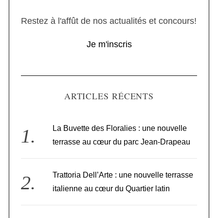
Restez à l'affût de nos actualités et concours!
Je m'inscris
ARTICLES RÉCENTS
La Buvette des Floralies : une nouvelle
terrasse au cœur du parc Jean-Drapeau
Trattoria Dell’Arte : une nouvelle terrasse
italienne au cœur du Quartier latin