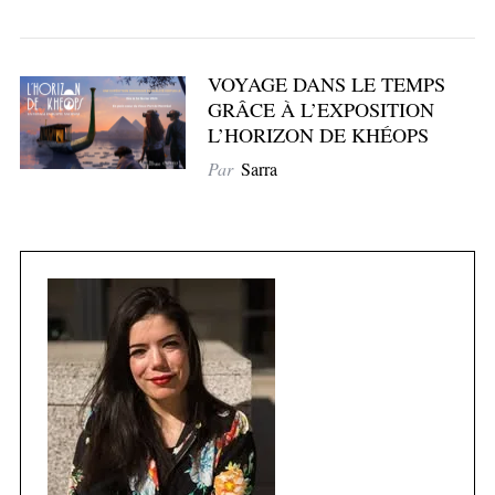
VOYAGE DANS LE TEMPS
GRÂCE À L’EXPOSITION
L’HORIZON DE KHÉOPS
Par
Sarra