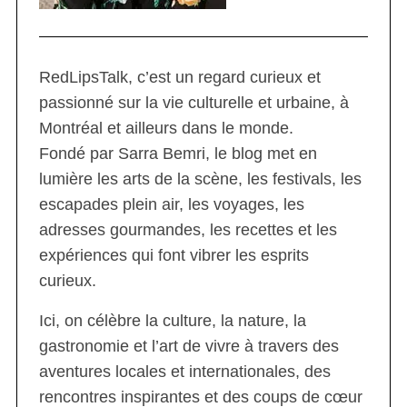
RedLipsTalk, c’est un regard curieux et
passionné sur la vie culturelle et urbaine, à
Montréal et ailleurs dans le monde.
Fondé par Sarra Bemri, le blog met en
lumière les arts de la scène, les festivals, les
escapades plein air, les voyages, les
adresses gourmandes, les recettes et les
expériences qui font vibrer les esprits
curieux.
Ici, on célèbre la culture, la nature, la
gastronomie et l’art de vivre à travers des
aventures locales et internationales, des
rencontres inspirantes et des coups de cœur