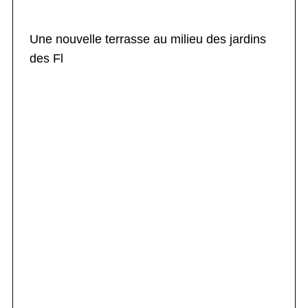
Une nouvelle terrasse au milieu des jardins
des Fl