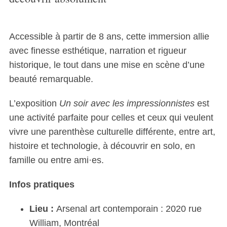
Accessible à partir de 8 ans, cette immersion allie
avec finesse esthétique, narration et rigueur
historique, le tout dans une mise en scène d’une
beauté remarquable.
L’exposition
Un soir avec les impressionnistes
est
une activité parfaite pour celles et ceux qui veulent
vivre une parenthèse culturelle différente, entre art,
histoire et technologie, à découvrir en solo, en
famille ou entre ami·es.
Infos pratiques
Lieu :
Arsenal art contemporain : 2020 rue
William, Montréal