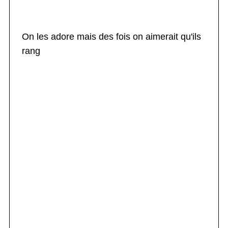
On les adore mais des fois on aimerait qu'ils
rang