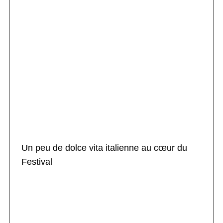
Un peu de dolce vita italienne au cœur du
Festival