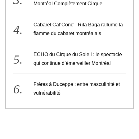
Montréal Complètement Cirque
Cabaret Caf’Conc’ : Rita Baga rallume la
flamme du cabaret montréalais
ECHO du Cirque du Soleil : le spectacle
qui continue d’émerveiller Montréal
Frères à Duceppe : entre masculinité et
vulnérabilité