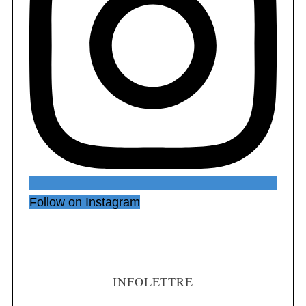
Follow on Instagram
INFOLETTRE