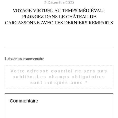
2 Décembre 2025
VOYAGE VIRTUEL AU TEMPS MÉDIÉVAL :
PLONGEZ DANS LE CHÂTEAU DE
CARCASSONNE AVEC LES DERNIERS REMPARTS
Laisser un commentaire
Votre adresse courriel ne sera pas
publiée.
Les champs obligatoires
sont indiqués avec
*