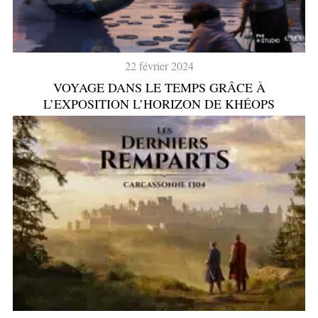
22 février 2024
VOYAGE DANS LE TEMPS GRÂCE À
L’EXPOSITION L’HORIZON DE KHÉOPS