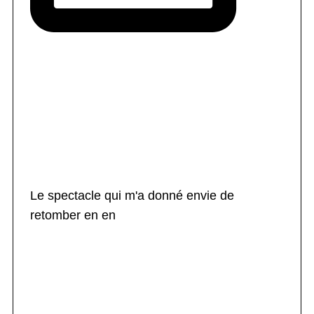
Le spectacle qui m'a donné envie de
retomber en en