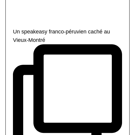
Un speakeasy franco-péruvien caché au
Vieux-Montré