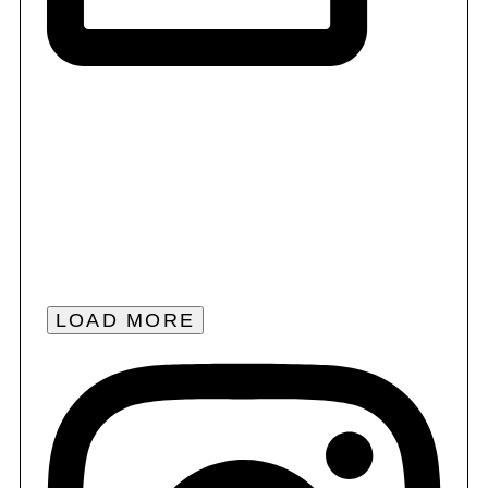
LOAD MORE