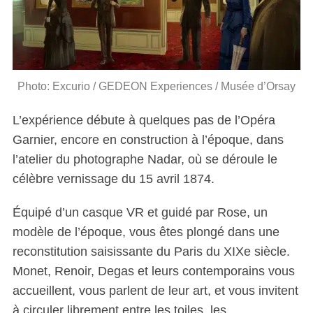
Photo: Excurio / GEDEON Experiences / Musée d’Orsay
L’expérience débute à quelques pas de l’Opéra
Garnier, encore en construction à l’époque, dans
l’atelier du photographe Nadar, où se déroule le
célèbre vernissage du 15 avril 1874.
Équipé d’un casque VR et guidé par Rose, un
modèle de l’époque, vous êtes plongé dans une
reconstitution saisissante du Paris du XIXe siècle.
Monet, Renoir, Degas et leurs contemporains vous
accueillent, vous parlent de leur art, et vous invitent
à circuler librement entre les toiles, les