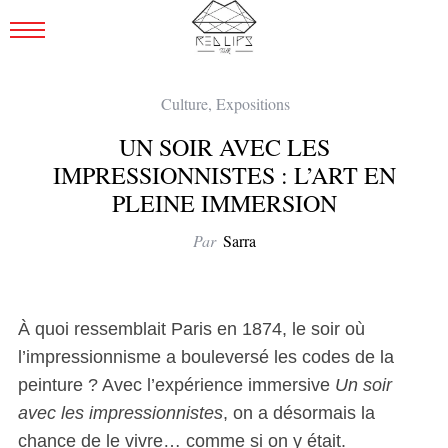
Culture
,
Expositions
UN SOIR AVEC LES
IMPRESSIONNISTES : L’ART EN
PLEINE IMMERSION
Par
Sarra
À quoi ressemblait Paris en 1874, le soir où
l’impressionnisme a bouleversé les codes de la
peinture ? Avec l’expérience immersive
Un soir
avec les impressionnistes
, on a désormais la
chance de le vivre… comme si on y était.