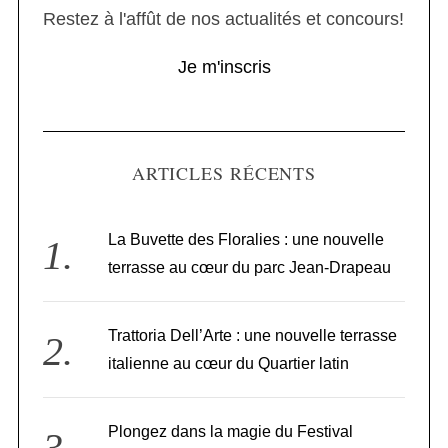
Restez à l'affût de nos actualités et concours!
Je m'inscris
ARTICLES RÉCENTS
La Buvette des Floralies : une nouvelle
terrasse au cœur du parc Jean-Drapeau
Trattoria Dell’Arte : une nouvelle terrasse
italienne au cœur du Quartier latin
Plongez dans la magie du Festival