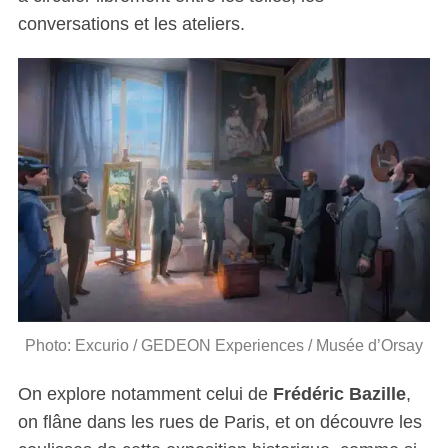
conversations et les ateliers.
Photo: Excurio / GEDEON Experiences / Musée d’Orsay
On explore notamment celui de
Frédéric Bazille
,
on flâne dans les rues de Paris, et on découvre les