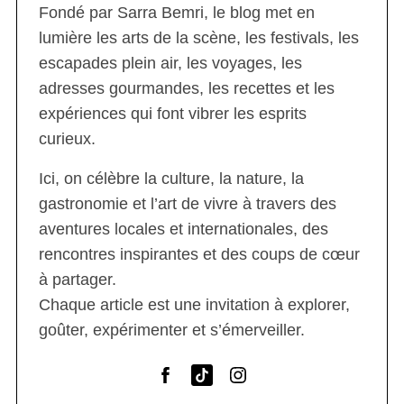
Fondé par Sarra Bemri, le blog met en
lumière les arts de la scène, les festivals, les
escapades plein air, les voyages, les
adresses gourmandes, les recettes et les
expériences qui font vibrer les esprits
curieux.
Ici, on célèbre la culture, la nature, la
gastronomie et l’art de vivre à travers des
aventures locales et internationales, des
rencontres inspirantes et des coups de cœur
à partager.
Chaque article est une invitation à explorer,
goûter, expérimenter et s’émerveiller.