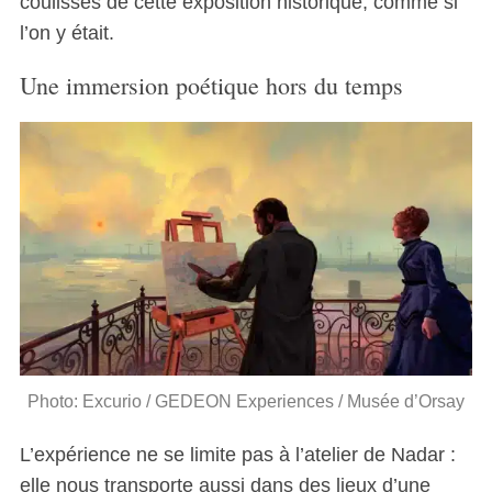
coulisses de cette exposition historique, comme si
l’on y était.
Une immersion poétique hors du temps
Photo: Excurio / GEDEON Experiences / Musée d’Orsay
L’expérience ne se limite pas à l’atelier de Nadar :
elle nous transporte aussi dans des lieux d’une