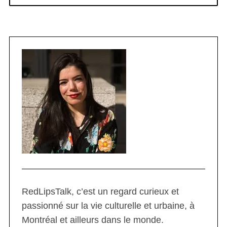
RedLipsTalk, c’est un regard curieux et
passionné sur la vie culturelle et urbaine, à
Montréal et ailleurs dans le monde.