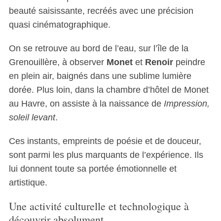
beauté saisissante, recréés avec une précision
quasi cinématographique.
On se retrouve au bord de l’eau, sur l’île de la
Grenouillère, à observer
Monet
et
Renoir
peindre
en plein air, baignés dans une sublime lumière
dorée. Plus loin, dans la chambre d’hôtel de Monet
au Havre, on assiste à la naissance de
Impression,
soleil levant
.
Ces instants, empreints de poésie et de douceur,
sont parmi les plus marquants de l’expérience. Ils
lui donnent toute sa portée émotionnelle et
artistique.
Une activité culturelle et technologique à
découvrir absolument