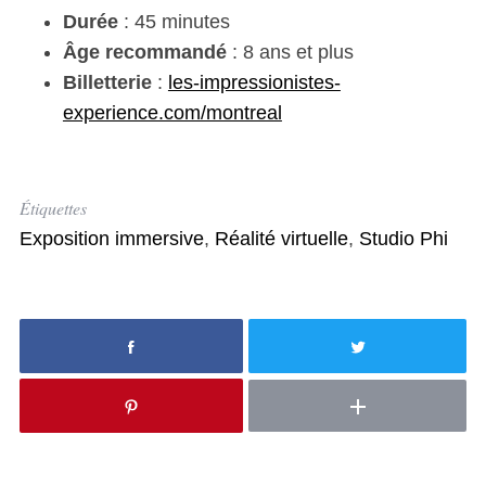
Durée
: 45 minutes
Âge recommandé
: 8 ans et plus
Billetterie
:
les-impressionistes-
experience.com/montreal
Étiquettes
Exposition immersive
,
Réalité virtuelle
,
Studio Phi