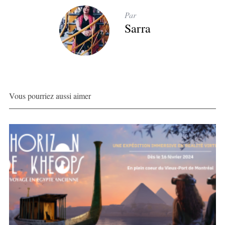
Par
Sarra
Vous pourriez aussi aimer