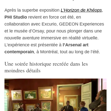
Après la superbe exposition
L’Horizon de Khéops
,
PHI Studio
revient en force cet été, en
collaboration avec Excurio, GEDEON Experiences
et le musée d’Orsay, pour nous plonger dans une
nouvelle aventure immersive en réalité virtuelle.
L’expérience est présentée à
l’Arsenal art
contemporain
, à Montréal, tout au long de l’été.
Une soirée historique recréée dans les
moindres détails