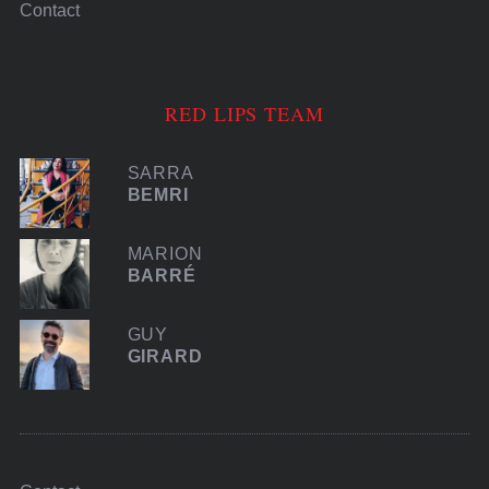
Contact
RED LIPS TEAM
SARRA
BEMRI
MARION
BARRÉ
GUY
GIRARD