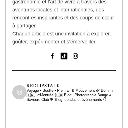
gastronomie et l’art de vivre à travers des
aventures locales et internationales, des
rencontres inspirantes et des coups de cœur
à partager.
Chaque article est une invitation à explorer,
goûter, expérimenter et s’émerveiller.
REDLIPSTALK
Voyage • Bouffe • Plein air & Mouvement 🌿
Born in
🇹🇳, 📍Montréal 🇨🇦
Blog | Photographie
Bouge &
Savoure Club 🧡
Blog, collabs et événements 👇