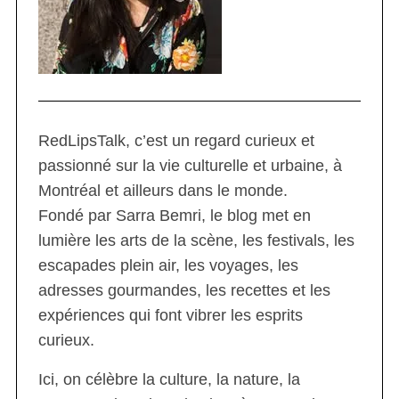
RedLipsTalk, c’est un regard curieux et
passionné sur la vie culturelle et urbaine, à
Montréal et ailleurs dans le monde.
Fondé par Sarra Bemri, le blog met en
lumière les arts de la scène, les festivals, les
escapades plein air, les voyages, les
adresses gourmandes, les recettes et les
expériences qui font vibrer les esprits
curieux.
Ici, on célèbre la culture, la nature, la