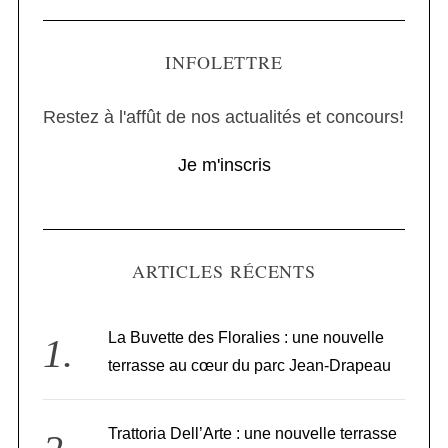
INFOLETTRE
Restez à l'affût de nos actualités et concours!
Je m'inscris
ARTICLES RÉCENTS
La Buvette des Floralies : une nouvelle
terrasse au cœur du parc Jean-Drapeau
Trattoria Dell’Arte : une nouvelle terrasse