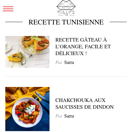
RECETTE TUNISIENNE
RECETTE GÂTEAU À
L’ORANGE, FACILE ET
DÉLICIEUX !
Par
Sarra
CHAKCHOUKA AUX
SAUCISSES DE DINDON
Par
Sarra