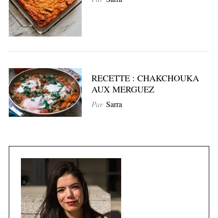
RECETTE : CHAKCHOUKA
AUX MERGUEZ
Par
Sarra