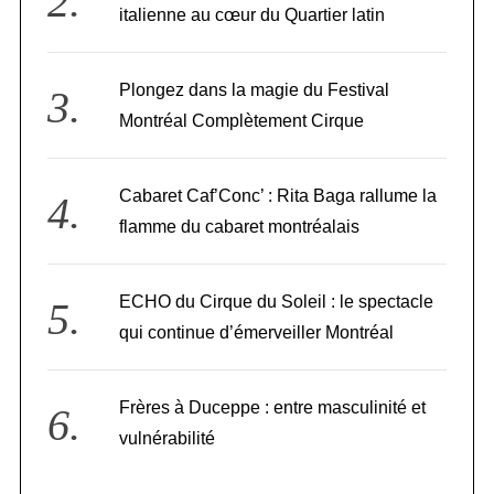
italienne au cœur du Quartier latin
Plongez dans la magie du Festival
Montréal Complètement Cirque
Cabaret Caf’Conc’ : Rita Baga rallume la
flamme du cabaret montréalais
ECHO du Cirque du Soleil : le spectacle
qui continue d’émerveiller Montréal
Frères à Duceppe : entre masculinité et
vulnérabilité