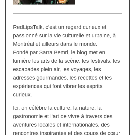
RedLipsTalk, c’est un regard curieux et
passionné sur la vie culturelle et urbaine, à
Montréal et ailleurs dans le monde.
Fondé par Sarra Bemri, le blog met en
lumière les arts de la scène, les festivals, les
escapades plein air, les voyages, les
adresses gourmandes, les recettes et les
expériences qui font vibrer les esprits
curieux.
Ici, on célèbre la culture, la nature, la
gastronomie et l’art de vivre à travers des
aventures locales et internationales, des
rencontres inspirantes et des coups de cœur