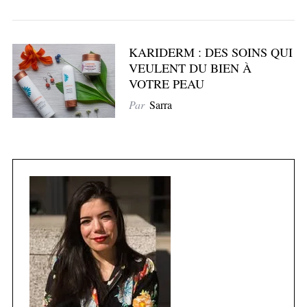
KARIDERM : DES SOINS QUI
VEULENT DU BIEN À
VOTRE PEAU
Par
Sarra