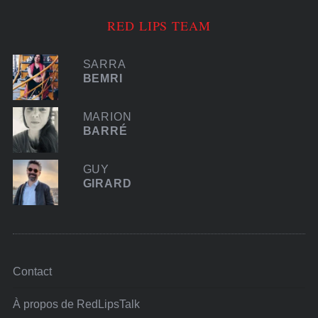
RED LIPS TEAM
SARRA
BEMRI
MARION
BARRÉ
GUY
GIRARD
Contact
À propos de RedLipsTalk