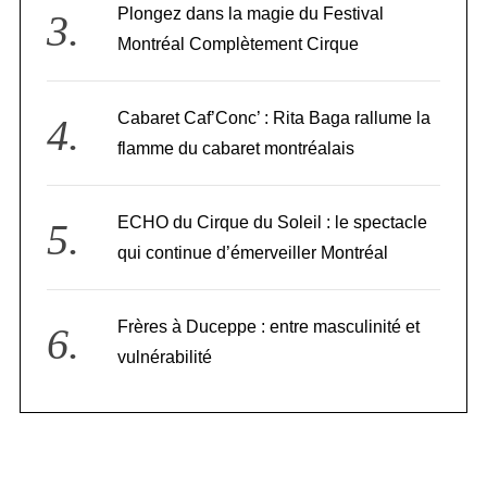
Plongez dans la magie du Festival
Montréal Complètement Cirque
Cabaret Caf’Conc’ : Rita Baga rallume la
flamme du cabaret montréalais
ECHO du Cirque du Soleil : le spectacle
qui continue d’émerveiller Montréal
Frères à Duceppe : entre masculinité et
vulnérabilité