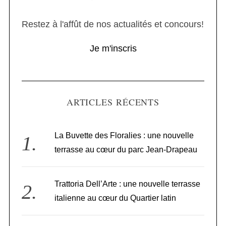
Restez à l'affût de nos actualités et concours!
Je m'inscris
ARTICLES RÉCENTS
La Buvette des Floralies : une nouvelle
terrasse au cœur du parc Jean-Drapeau
Trattoria Dell’Arte : une nouvelle terrasse
italienne au cœur du Quartier latin