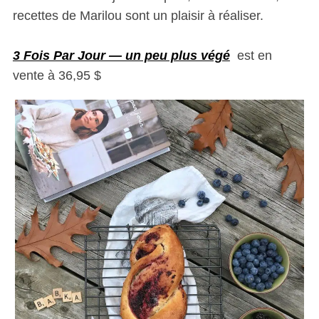
recettes de Marilou sont un plaisir à réaliser.
3 Fois Par Jour — un peu plus végé
est en
vente à 36,95 $