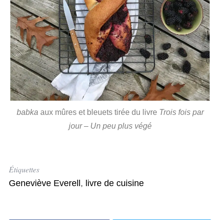
babka
aux mûres et bleuets tirée du livre
Trois fois par
jour – Un peu plus végé
Étiquettes
Geneviève Everell
,
livre de cuisine