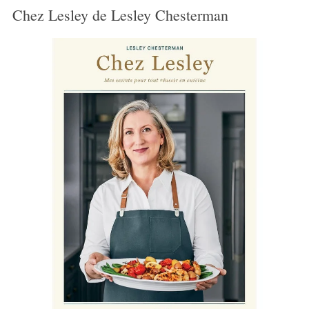
Chez Lesley de Lesley Chesterman