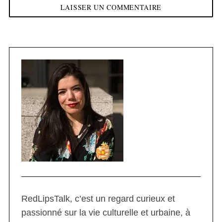
RedLipsTalk, c’est un regard curieux et
passionné sur la vie culturelle et urbaine, à