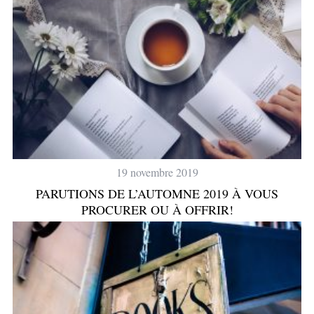
19 novembre 2019
PARUTIONS DE L’AUTOMNE 2019 À VOUS
PROCURER OU À OFFRIR!