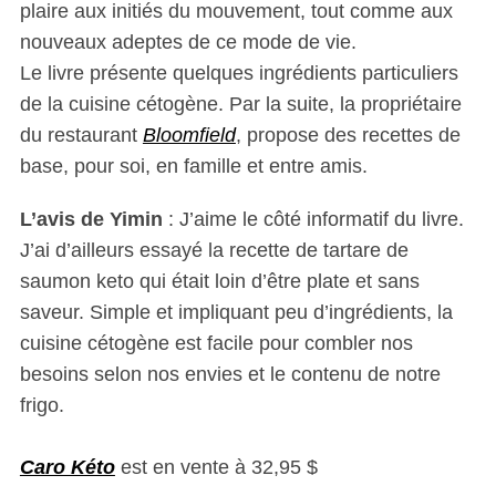
plaire aux initiés du mouvement, tout comme aux
nouveaux adeptes de ce mode de vie.
Le livre présente quelques ingrédients particuliers
de la cuisine cétogène. Par la suite, la propriétaire
du restaurant
Bloomfield
, propose des recettes de
base, pour soi, en famille et entre amis.
L’avis de Yimin
: J’aime le côté informatif du livre.
J’ai d’ailleurs essayé la recette de tartare de
saumon keto qui était loin d’être plate et sans
saveur. Simple et impliquant peu d’ingrédients, la
cuisine cétogène est facile pour combler nos
besoins selon nos envies et le contenu de notre
frigo.
Caro Kéto
est en vente à 32,95 $