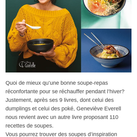
Quoi de mieux qu’une bonne soupe-repas
réconfortante pour se réchauffer pendant l’hiver?
Justement, après ses 9 livres, dont celui des
dumplings et celui des poké, Geneviève Everell
nous revient avec un autre livre proposant 110
recettes de soupes.
Vous pourrez trouver des soupes d’inspiration