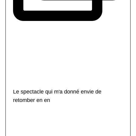
Le spectacle qui m'a donné envie de
retomber en en