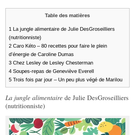
Table des matières
1
La jungle alimentaire de Julie DesGroseilliers
(nutritionniste)
2
Caro Kéto – 80 recettes pour faire le plein
d’énergie de Caroline Dumas
3
Chez Lesley de Lesley Chesterman
4
Soupes-repas de Geneviève Everell
5
Trois fois par jour – Un peu plus végé de Marilou
La jungle alimentaire
de Julie DesGroseilliers
(nutritionniste)