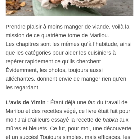
Prendre plaisir à moins manger de viande, voilà la
mission de ce quatrième tome de Marilou.
Les chapitres sont les mêmes qu’à l’habitude, ainsi
que les catégories pour aider les cuisiniers à
repérer rapidement ce qu’ils cherchent.
Évidemment, les photos, toujours aussi
alléchantes, donnent envie de manger rien qu’en
les regardant.
L’avis de Yimin
: Étant déjà une
fan
du travail de
Marilou et des recettes végé, ce livre était fait pour
moi! J’ai d’ailleurs essayé la recette de
babka
aux
mûres et bleuets. Ce fut, pour moi, une découverte
et un succès! Toujours simples, mais efficaces, les