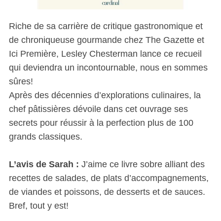
Riche de sa carrière de critique gastronomique et
de chroniqueuse gourmande chez The Gazette et
Ici Première, Lesley Chesterman lance ce recueil
qui deviendra un incontournable, nous en sommes
sûres!
Après des décennies d’explorations culinaires, la
chef pâtissières dévoile dans cet ouvrage ses
secrets pour réussir à la perfection plus de 100
grands classiques.
L’avis de Sarah :
J’aime ce livre sobre alliant des
recettes de salades, de plats d’accompagnements,
de viandes et poissons, de desserts et de sauces.
Bref, tout y est!