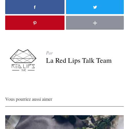
Par
La Red Lips Talk Team
Vous pourriez aussi aimer