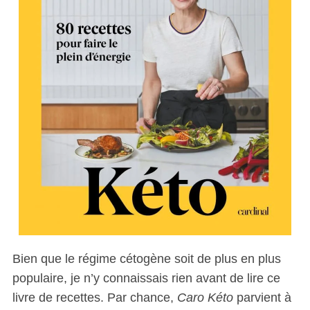
Bien que le régime cétogène soit de plus en plus
populaire, je n’y connaissais rien avant de lire ce
livre de recettes. Par chance,
Caro Kéto
parvient à