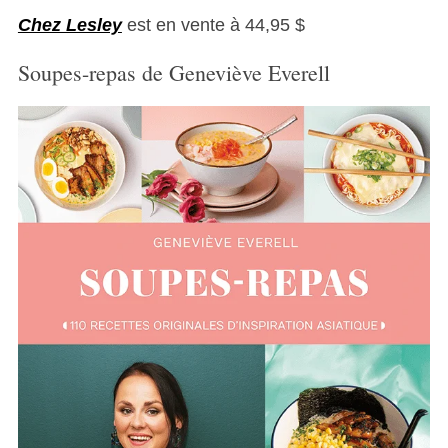
Chez Lesley
est en vente à 44,95 $
Soupes-repas de Geneviève Everell