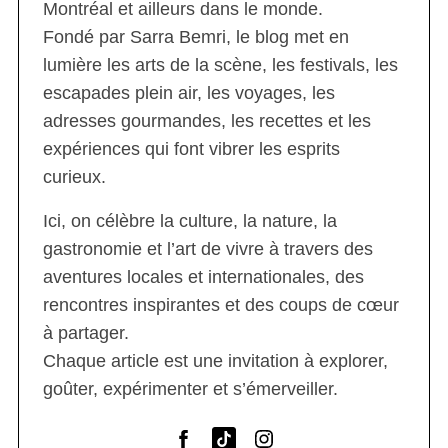
Montréal et ailleurs dans le monde.
Fondé par Sarra Bemri, le blog met en
lumière les arts de la scène, les festivals, les
escapades plein air, les voyages, les
adresses gourmandes, les recettes et les
expériences qui font vibrer les esprits
curieux.
Ici, on célèbre la culture, la nature, la
gastronomie et l’art de vivre à travers des
aventures locales et internationales, des
rencontres inspirantes et des coups de cœur
à partager.
Chaque article est une invitation à explorer,
goûter, expérimenter et s’émerveiller.