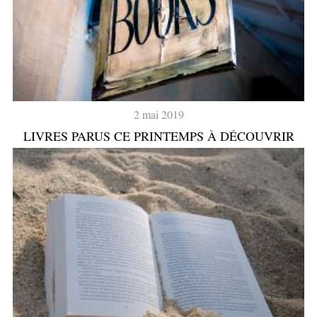
2 mai 2019
LIVRES PARUS CE PRINTEMPS À DÉCOUVRIR