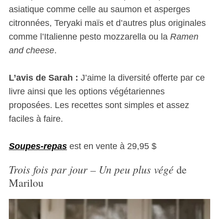
asiatique comme celle au saumon et asperges
citronnées, Teryaki maïs et d’autres plus originales
comme l’Italienne pesto mozzarella ou la
Ramen
and cheese
.
L’avis de Sarah :
J’aime la diversité offerte par ce
livre ainsi que les options végétariennes
proposées. Les recettes sont simples et assez
faciles à faire.
Soupes-repas
est en vente à 29,95 $
Trois fois par jour – Un peu plus végé
de
Marilou