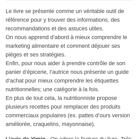
Le livre se présente comme un véritable outil de
référence pour y trouver des informations, des
recommandations et des astuces utiles.
On nous apprend d’abord à mieux comprendre le
marketing alimentaire et comment déjouer ses
pièges et ses stratégies.
Enfin, pour nous aider à prendre contrôle de son
panier d’épicerie, l’autrice nous présente un guide
d’achat pour mieux comprendre les étiquettes
nutritionnelles; une catégorie à la fois.
En plus de tout cela, la nutritionniste propose
plusieurs recettes pour remplacer des produits
commerciaux populaires (ex. pattes d’ours version
améliorée, craquelins, mayonnaise).