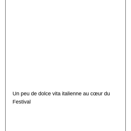
Un peu de dolce vita italienne au cœur du
Festival