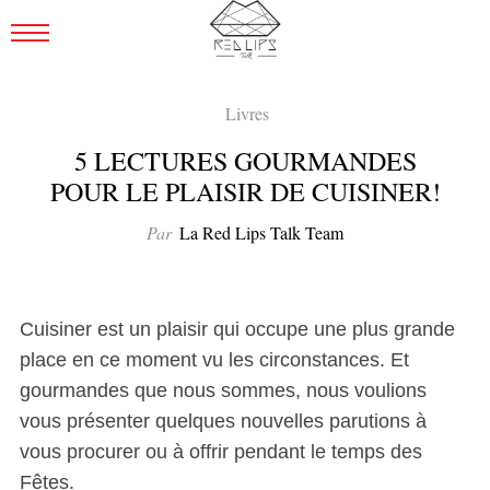
Livres
5 LECTURES GOURMANDES
POUR LE PLAISIR DE CUISINER!
Par
La Red Lips Talk Team
Cuisiner est un plaisir qui occupe une plus grande
place en ce moment vu les circonstances. Et
gourmandes que nous sommes, nous voulions
vous présenter quelques nouvelles parutions à
vous procurer ou à offrir pendant le temps des
Fêtes.