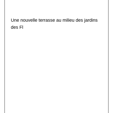
Une nouvelle terrasse au milieu des jardins
des Fl