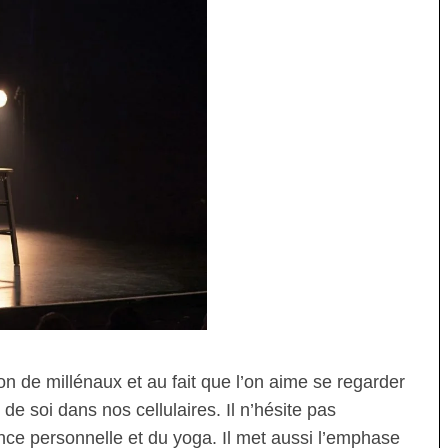
 de millénaux et au fait que l’on aime se regarder
e soi dans nos cellulaires. Il n’hésite pas
ce personnelle et du yoga. Il met aussi l’emphase