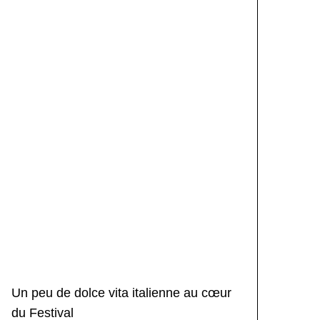
Un peu de dolce vita italienne au cœur
du Festival