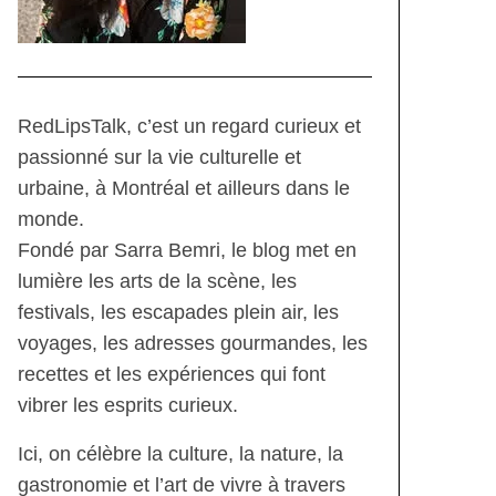
RedLipsTalk, c’est un regard curieux et
passionné sur la vie culturelle et
urbaine, à Montréal et ailleurs dans le
monde.
Fondé par Sarra Bemri, le blog met en
lumière les arts de la scène, les
festivals, les escapades plein air, les
voyages, les adresses gourmandes, les
recettes et les expériences qui font
vibrer les esprits curieux.
Ici, on célèbre la culture, la nature, la
gastronomie et l’art de vivre à travers