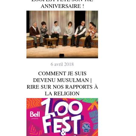
ANNIVERSAIRE !
6 avril 2018
COMMENT JE SUIS
DEVENU MUSULMAN |
RIRE SUR NOS RAPPORTS À
LA RELIGION