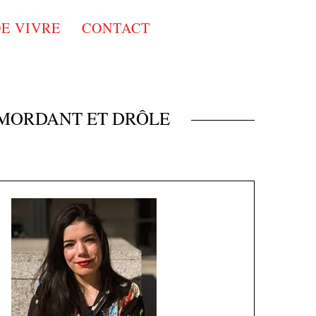
DE VIVRE
CONTACT
 MORDANT ET DRÔLE