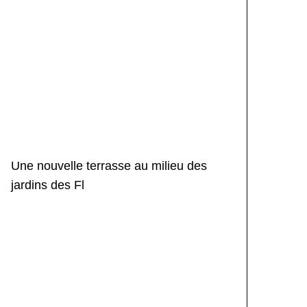
Une nouvelle terrasse au milieu des
jardins des Fl