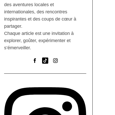
des aventures locales et
internationales, des rencontres
inspirantes et des coups de cœur à
partager.
Chaque article est une invitation à
explorer, goûter, expérimenter et
s’émerveiller.