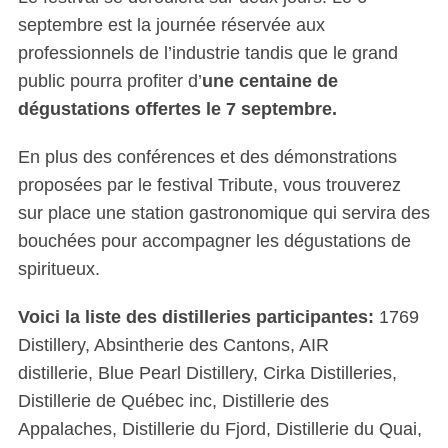
septembre est la journée réservée aux
professionnels de l’industrie tandis que le grand
public pourra profiter d’
une centaine de
dégustations offertes le 7 septembre.
En plus des conférences et des démonstrations
proposées par le festival Tribute, vous trouverez
sur place une station gastronomique qui servira des
bouchées pour accompagner les dégustations de
spiritueux.
Voici la liste des distilleries participantes:
1769
Distillery, Absintherie des Cantons, AIR
distillerie,
Blue Pearl Distillery,
Cirka
Distilleries,
Distillerie de Québec inc, Distillerie des
Appalaches, Distillerie du Fjord, Distillerie du Quai,