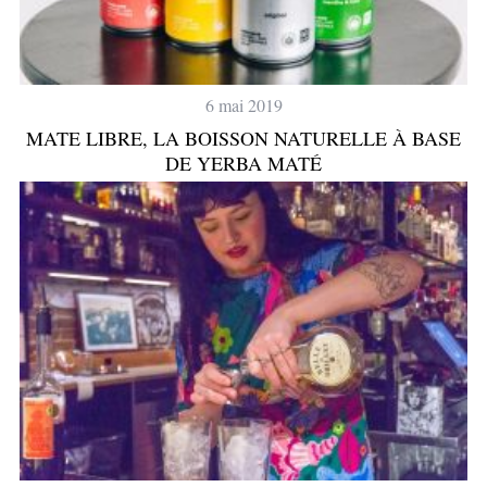
6 mai 2019
MATE LIBRE, LA BOISSON NATURELLE À BASE
DE YERBA MATÉ