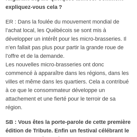
expliquez-vous cela ?
ER : Dans la foulée du mouvement mondial de
l’achat local, les Québécois se sont mis à
développer un intérêt pour les micro-brasseries. Il
n’en fallait pas plus pour partir la grande roue de
l’offre et de la demande.
Les nouvelles micro-brasseries ont donc
commencé à apparaître dans les régions, dans les
villes et même dans les quartiers. Cela a contribué
à ce que le consommateur développe un
attachement et une fierté pour le terroir de sa
région.
SB : Vous êtes la porte-parole de cette première
édition de Tribute. Enfin un festival célébrant le