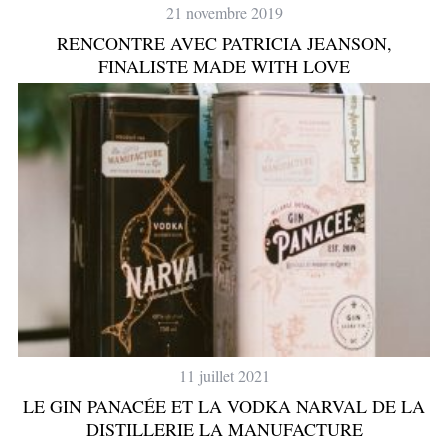
21 novembre 2019
RENCONTRE AVEC PATRICIA JEANSON,
FINALISTE MADE WITH LOVE
11 juillet 2021
LE GIN PANACÉE ET LA VODKA NARVAL DE LA
DISTILLERIE LA MANUFACTURE