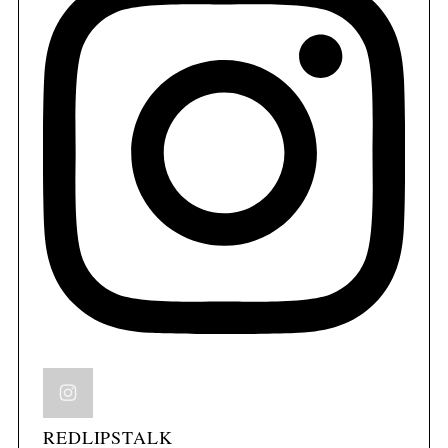
REDLIPSTALK