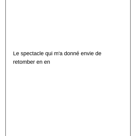
Le spectacle qui m'a donné envie de
retomber en en