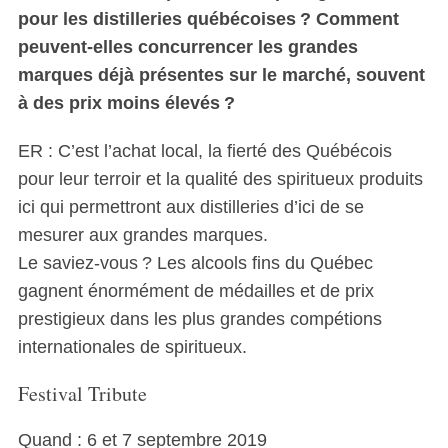
pour les distilleries québécoises ? Comment
peuvent-elles concurrencer les grandes
marques déjà présentes sur le marché, souvent
à des prix moins élevés ?
ER : C’est l’achat local, la fierté des Québécois
pour leur terroir et la qualité des spiritueux produits
ici qui permettront aux distilleries d’ici de se
mesurer aux grandes marques.
Le saviez-vous ? Les alcools fins du Québec
gagnent énormément de médailles et de prix
prestigieux dans les plus grandes compétions
internationales de spiritueux.
Festival Tribute
Quand : 6 et 7 septembre 2019