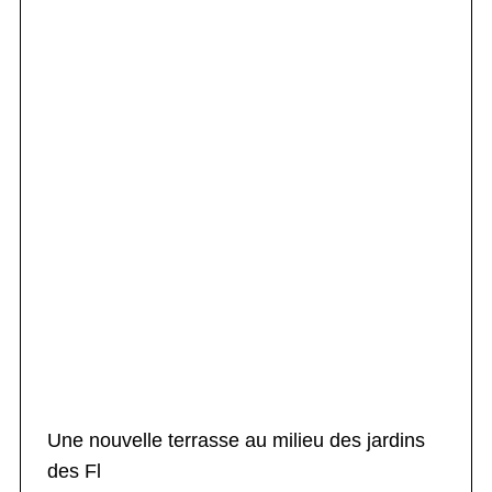
Une nouvelle terrasse au milieu des jardins
des Fl