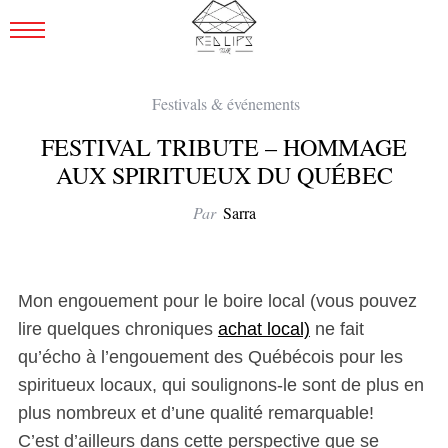
Festivals & événements
FESTIVAL TRIBUTE – HOMMAGE
AUX SPIRITUEUX DU QUÉBEC
Par
Sarra
Mon engouement pour le boire local (vous pouvez
lire quelques chroniques
achat local)
ne fait
qu’écho à l’engouement des Québécois pour les
spiritueux locaux, qui soulignons-le sont de plus en
plus nombreux et d’une qualité remarquable!
C’est d’ailleurs dans cette perspective que se