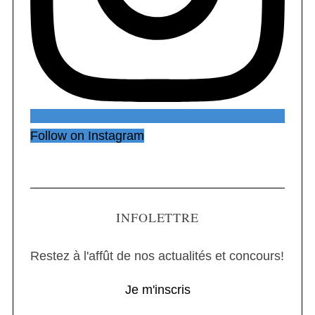
Follow on Instagram
INFOLETTRE
Restez à l'affût de nos actualités et concours!
Je m'inscris