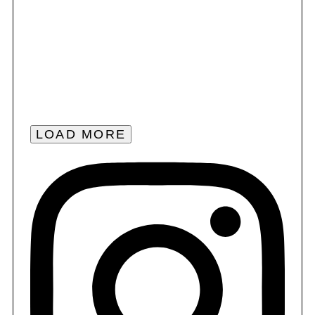
LOAD MORE