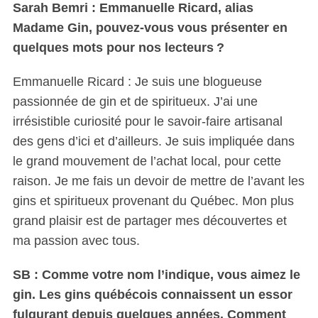
Sarah Bemri : Emmanuelle Ricard, alias
Madame Gin, pouvez-vous vous présenter en
quelques mots pour nos lecteurs ?
Emmanuelle Ricard : Je suis une blogueuse
passionnée de gin et de spiritueux. J’ai une
irrésistible curiosité pour le savoir-faire artisanal
des gens d’ici et d’ailleurs. Je suis impliquée dans
le grand mouvement de l’achat local, pour cette
raison. Je me fais un devoir de mettre de l’avant les
gins et spiritueux provenant du Québec. Mon plus
grand plaisir est de partager mes découvertes et
ma passion avec tous.
SB : Comme votre nom l’indique, vous aimez le
gin. Les gins québécois connaissent un essor
fulgurant depuis quelques années. Comment