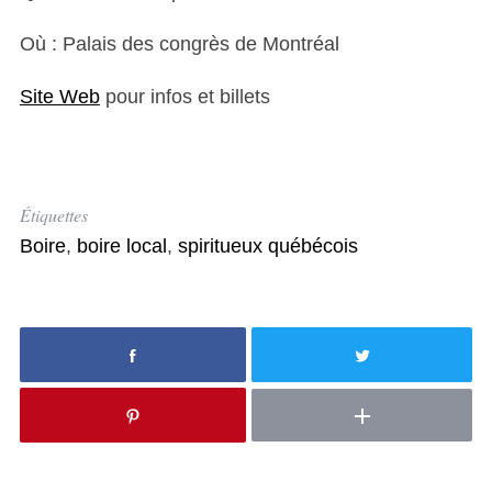
Où : Palais des congrès de Montréal
Site Web
pour infos et billets
Étiquettes
Boire
,
boire local
,
spiritueux québécois