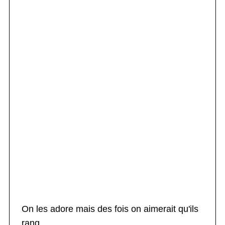
On les adore mais des fois on aimerait qu'ils
rang