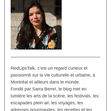
RedLipsTalk, c’est un regard curieux et
passionné sur la vie culturelle et urbaine, à
Montréal et ailleurs dans le monde.
Fondé par Sarra Bemri, le blog met en
lumière les arts de la scène, les festivals, les
escapades plein air, les voyages, les
adresses gourmandes, les recettes et les