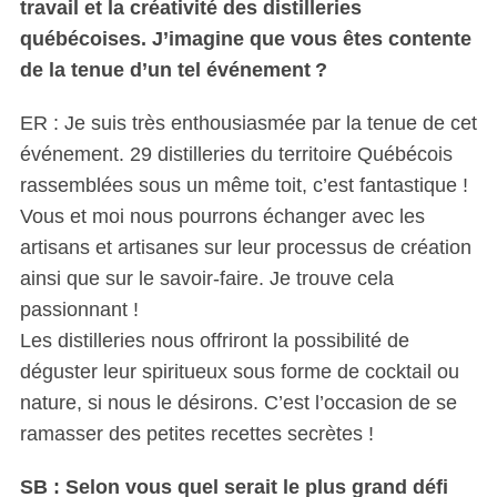
travail et la créativité des distilleries
québécoises. J’imagine que vous êtes contente
de la tenue d’un tel événement ?
ER : Je suis très enthousiasmée par la tenue de cet
événement. 29 distilleries du territoire Québécois
rassemblées sous un même toit, c’est fantastique !
Vous et moi nous pourrons échanger avec les
artisans et artisanes sur leur processus de création
ainsi que sur le savoir-faire. Je trouve cela
passionnant !
Les distilleries nous offriront la possibilité de
déguster leur spiritueux sous forme de cocktail ou
nature, si nous le désirons. C’est l’occasion de se
ramasser des petites recettes secrètes !
SB : Selon vous quel serait le plus grand défi