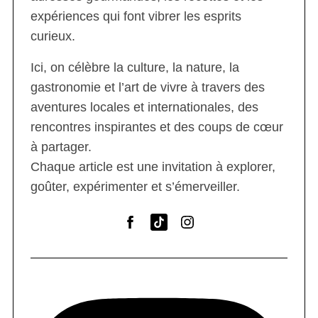
expériences qui font vibrer les esprits
curieux.
Ici, on célèbre la culture, la nature, la
gastronomie et l’art de vivre à travers des
aventures locales et internationales, des
rencontres inspirantes et des coups de cœur
à partager.
Chaque article est une invitation à explorer,
goûter, expérimenter et s’émerveiller.