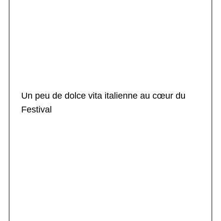
Un peu de dolce vita italienne au cœur du
Festival