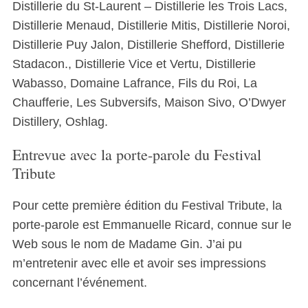
Distillerie du St-Laurent
–
Distillerie les Trois Lacs,
Distillerie Menaud, Distillerie Mitis, Distillerie Noroi,
Distillerie Puy Jalon,
Distillerie Shefford, Distillerie
Stadacon., Distillerie Vice et Vertu, Distillerie
Wabasso, Domaine Lafrance, Fils du Roi, La
Chaufferie, Les Subversifs, Maison Sivo, O’Dwyer
Distillery, Oshlag.
Entrevue avec la porte-parole du Festival
Tribute
Pour cette première édition du Festival Tribute, la
porte-parole est Emmanuelle Ricard, connue sur le
Web sous le nom de Madame Gin. J’ai pu
m’entretenir avec elle et avoir ses impressions
concernant l’événement.