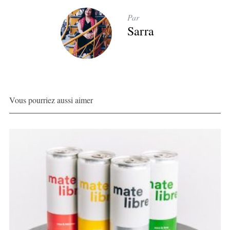
Par
Sarra
Vous pourriez aussi aimer