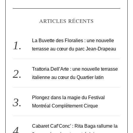
ARTICLES RÉCENTS
La Buvette des Floralies : une nouvelle
terrasse au cœur du parc Jean-Drapeau
Trattoria Dell’Arte : une nouvelle terrasse
italienne au cœur du Quartier latin
Plongez dans la magie du Festival
Montréal Complètement Cirque
Cabaret Caf’Conc’ : Rita Baga rallume la