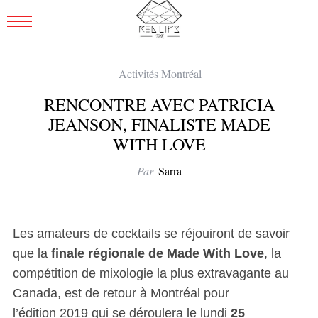
Activités Montréal
RENCONTRE AVEC PATRICIA
JEANSON, FINALISTE MADE
WITH LOVE
Par
Sarra
Les amateurs de cocktails se réjouiront de savoir
que la
finale régionale de Made With Love
, la
compétition de mixologie la plus extravagante au
Canada, est de retour à Montréal pour
l’édition 2019 qui se déroulera le lundi
25