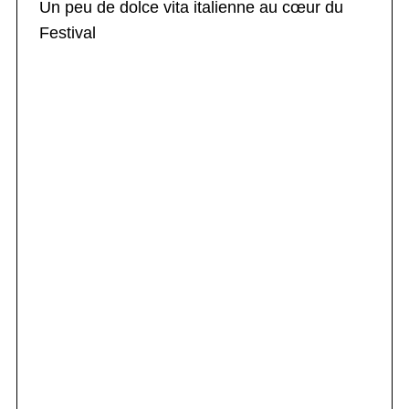
Un peu de dolce vita italienne au cœur du
Festival