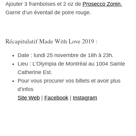
Ajouter 3 framboises et 2 oz de
Prosecco Zonin.
Garnir d’un éventail de poire rouge.
Récapitulatif Made With Love 2019 :
Date : lundi 25 novembre de 18h à 23h.
Lieu : L’Olympia de Montréal au 1004 Sainte
Catherine Est.
Pour vous procurer vos billets et avoir plus
d’infos
Site Web
|
Facebook
|
Instagram