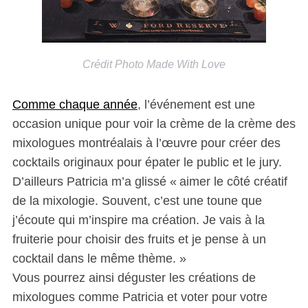
Crédit Photo Made With Love
Comme chaque année
, l’événement est une
occasion unique pour voir la crème de la crème des
mixologues montréalais à l’œuvre pour créer des
cocktails originaux pour épater le public et le jury.
D’ailleurs Patricia m’a glissé « aimer le côté créatif
de la mixologie. Souvent, c’est une toune que
j’écoute qui m’inspire ma création. Je vais à la
fruiterie pour choisir des fruits et je pense à un
cocktail dans le même thème. »
Vous pourrez ainsi déguster les créations de
mixologues comme Patricia et voter pour votre