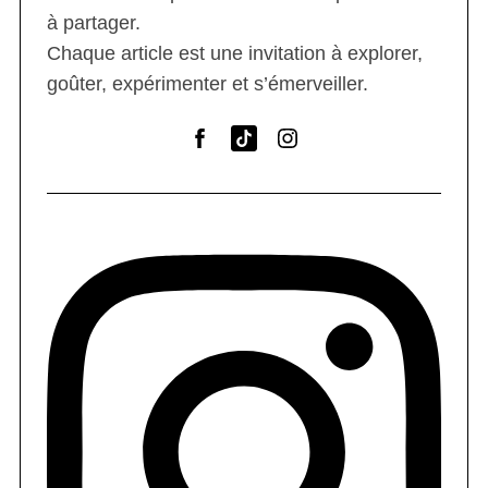
à partager.
Chaque article est une invitation à explorer,
goûter, expérimenter et s’émerveiller.