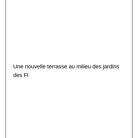
Une nouvelle terrasse au milieu des jardins
des Fl