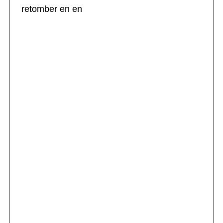
retomber en en