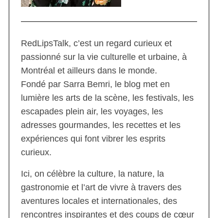
RedLipsTalk, c’est un regard curieux et
passionné sur la vie culturelle et urbaine, à
Montréal et ailleurs dans le monde.
Fondé par Sarra Bemri, le blog met en
lumière les arts de la scène, les festivals, les
escapades plein air, les voyages, les
adresses gourmandes, les recettes et les
expériences qui font vibrer les esprits
curieux.
Ici, on célèbre la culture, la nature, la
gastronomie et l’art de vivre à travers des
aventures locales et internationales, des
rencontres inspirantes et des coups de cœur