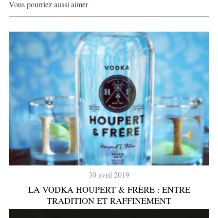
Vous pourriez aussi aimer
30 avril 2019
LA VODKA HOUPERT & FRÈRE : ENTRE
TRADITION ET RAFFINEMENT