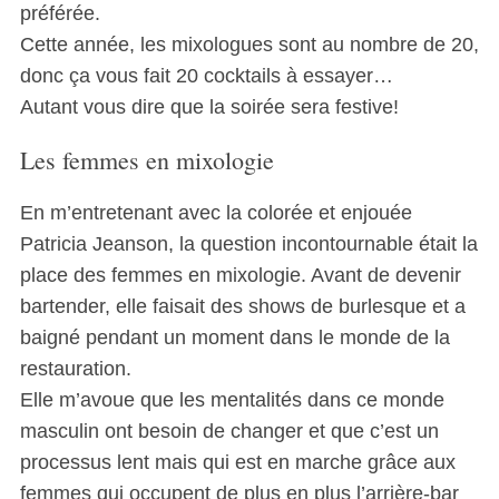
préférée.
Cette année, les mixologues sont au nombre de 20,
donc ça vous fait 20 cocktails à essayer…
Autant vous dire que la soirée sera festive!
Les femmes en mixologie
En m’entretenant avec la colorée et enjouée
Patricia Jeanson, la question incontournable était la
place des femmes en mixologie. Avant de devenir
bartender, elle faisait des shows de burlesque et a
baigné pendant un moment dans le monde de la
restauration.
Elle m’avoue que les mentalités dans ce monde
masculin ont besoin de changer et que c’est un
processus lent mais qui est en marche grâce aux
femmes qui occupent de plus en plus l’arrière-bar