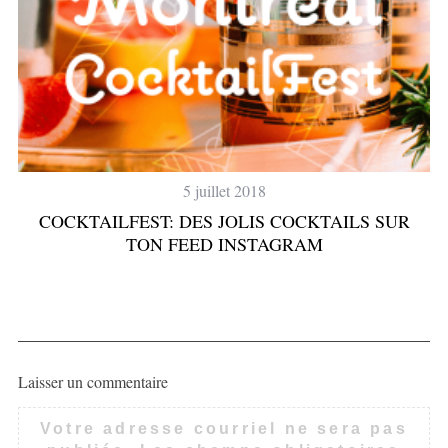
5 juillet 2018
COCKTAILFEST: DES JOLIS COCKTAILS SUR
TON FEED INSTAGRAM
Laisser un commentaire
Votre adresse courriel ne sera pas