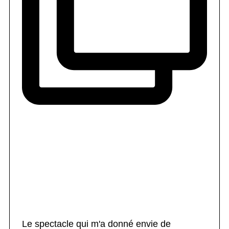
Le spectacle qui m'a donné envie de