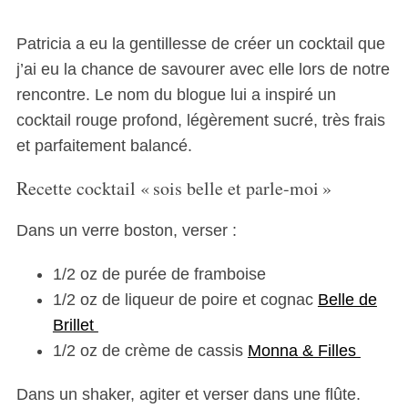
Patricia a eu la gentillesse de créer un cocktail que
j’ai eu la chance de savourer avec elle lors de notre
rencontre. Le nom du blogue lui a inspiré un
cocktail rouge profond, légèrement sucré, très frais
et parfaitement balancé.
Recette cocktail « sois belle et parle-moi »
Dans un verre boston, verser :
1/2 oz de purée de framboise
1/2 oz de liqueur de poire et cognac
Belle de
Brillet
1/2 oz de crème de cassis
Monna & Filles
Dans un shaker, agiter et verser dans une flûte.