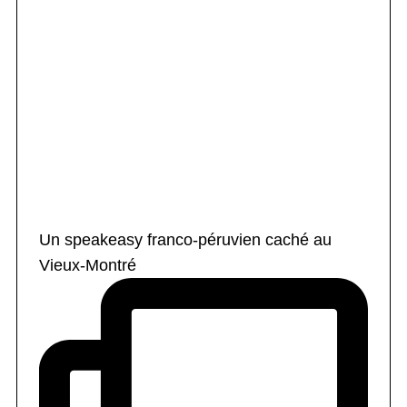
Un speakeasy franco-péruvien caché au
Vieux-Montré