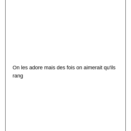
On les adore mais des fois on aimerait qu'ils
rang