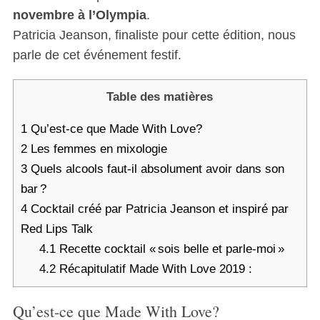
novembre à l’Olympia
.
Patricia Jeanson, finaliste pour cette édition, nous
parle de cet événement festif.
Table des matières
1
Qu’est-ce que Made With Love?
2
Les femmes en mixologie
3
Quels alcools faut-il absolument avoir dans son
bar ?
4
Cocktail créé par Patricia Jeanson et inspiré par
Red Lips Talk
4.1
Recette cocktail « sois belle et parle-moi »
4.2
Récapitulatif Made With Love 2019 :
Qu’est-ce que Made With Love?