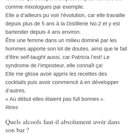
comme mixologues par exemple.
Elle a d’ailleurs pu voir l’évolution, car elle travaille
depuis plus de 5 ans à la Distillerie No.2 et y est
bartender depuis 4 ans environ.
Être une femme dans un milieu dominé par les
hommes apporte son lot de doutes, ainsi que le fait
d’être
self-taught
aussi, car Patricia l’est! Le
syndrome de l’imposteur, elle connaît ça!
Elle me glisse avoir appris les recettes des
cocktails puis avoir commencé à en développer
d’autres.
« Au début elles étaient pas full bonnes ».
Rires
Quels alcools faut-il absolument avoir dans
son bar ?