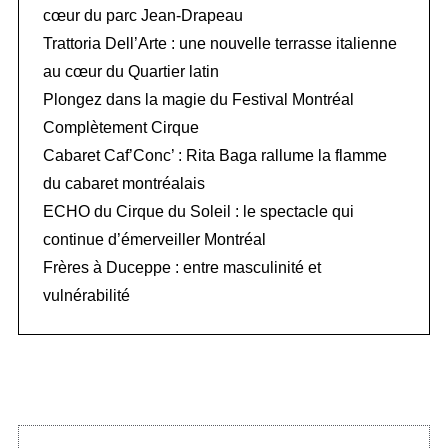
cœur du parc Jean-Drapeau
Trattoria Dell’Arte : une nouvelle terrasse italienne
au cœur du Quartier latin
Plongez dans la magie du Festival Montréal
Complètement Cirque
Cabaret Caf’Conc’ : Rita Baga rallume la flamme
du cabaret montréalais
ECHO du Cirque du Soleil : le spectacle qui
continue d’émerveiller Montréal
Frères à Duceppe : entre masculinité et
vulnérabilité