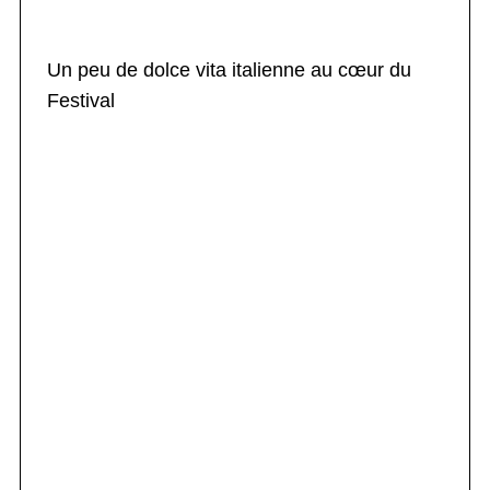
Un peu de dolce vita italienne au cœur du
Festival