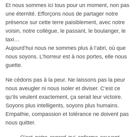
Et nous sommes ici tous pour un moment, non pas
une éternité. Efforçons nous de partager notre
présence sur cette terre paisiblement, avec notre
voisin, notre collègue, le passant, le boulanger, le
taxi…
Aujourd’hui nous ne sommes plus à l’abri, où que
nous soyons. L’horreur est à nos portes, elle nous
guette.
Ne cédons pas à la peur. Ne laissons pas la peur
nous aveugler ni nous isoler et diviser. C’est ce
qu’ils veulent exactement, ça serait leur victoire.
Soyons plus intelligents, soyons plus humains.
Empathie, compassion et tolérance ne doivent pas
nous quitter.