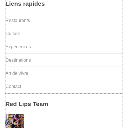
Liens rapides
Restaurants
Culture
Expériences
Destinations
Art de vivre
Contact
Red Lips Team