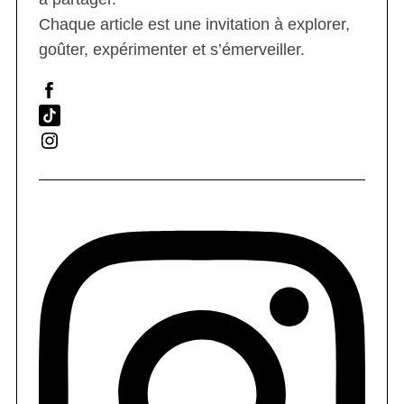
Chaque article est une invitation à explorer,
goûter, expérimenter et s’émerveiller.