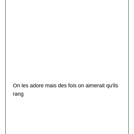
On les adore mais des fois on aimerait qu'ils
rang