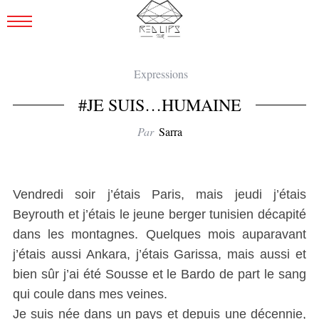
Expressions
#JE SUIS…HUMAINE
Par
Sarra
Vendredi soir j’étais Paris, mais jeudi j’étais
Beyrouth et j’étais le jeune berger tunisien décapité
dans les montagnes. Quelques mois auparavant
j’étais aussi Ankara, j’étais Garissa, mais aussi et
bien sûr j’ai été Sousse et le Bardo de part le sang
qui coule dans mes veines.
Je suis née dans un pays et depuis une décennie,