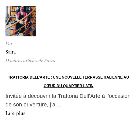
Par
Sarra
D'autres articles de Sarra
TRATTORIA DELL’ARTE : UNE NOUVELLE TERRASSE ITALIENNE AU
CŒUR DU QUARTIER LATIN
Invitée à découvrir la Trattoria Dell’Arte à l’occasion
de son ouverture, j’ai...
Lire plus