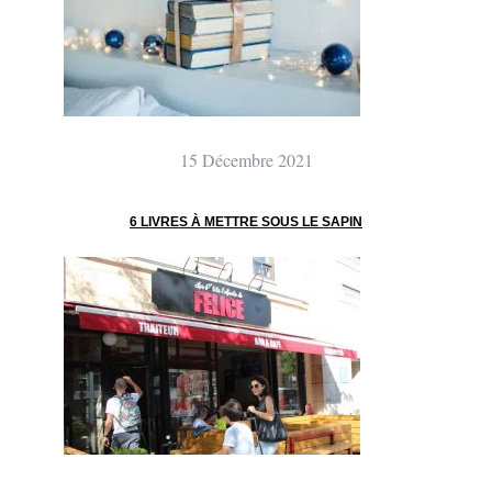
15 Décembre 2021
6 LIVRES À METTRE SOUS LE SAPIN