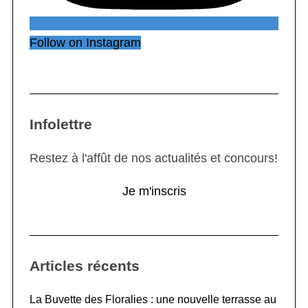
Follow on Instagram
Infolettre
Restez à l'affût de nos actualités et concours!
Je m'inscris
Articles récents
La Buvette des Floralies : une nouvelle terrasse au