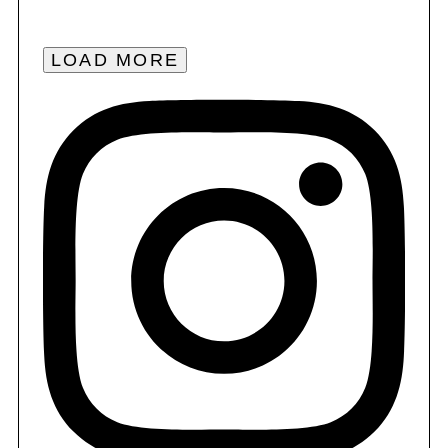
LOAD MORE