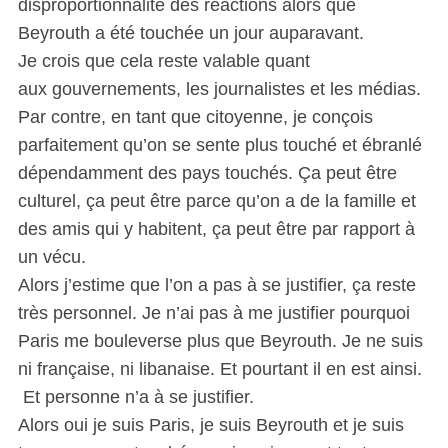
disproportionnalité des réactions alors que
Beyrouth a été touchée un jour auparavant.
Je crois que cela reste valable quant
aux gouvernements, les journalistes et les médias.
Par contre, en tant que citoyenne, je conçois
parfaitement qu’on se sente plus touché et ébranlé
dépendamment des pays touchés. Ça peut être
culturel, ça peut être parce qu’on a de la famille et
des amis qui y habitent, ça peut être par rapport à
un vécu.
Alors j’estime que l’on a pas à se justifier, ça reste
très personnel. Je n’ai pas à me justifier pourquoi
Paris me bouleverse plus que Beyrouth. Je ne suis
ni française, ni libanaise. Et pourtant il en est ainsi.
Et personne n’a à se justifier.
Alors oui je suis Paris, je suis Beyrouth et je suis