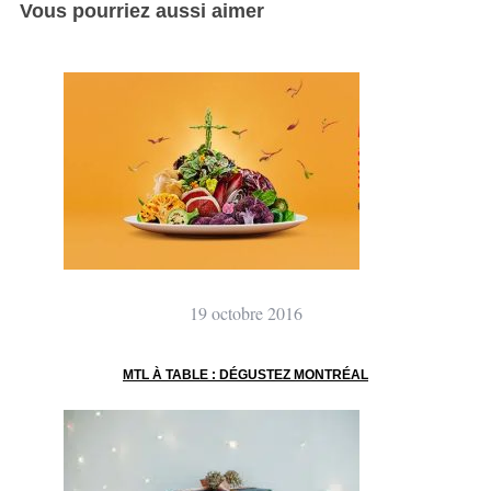
Vous pourriez aussi aimer
19 octobre 2016
MTL À TABLE : DÉGUSTEZ MONTRÉAL