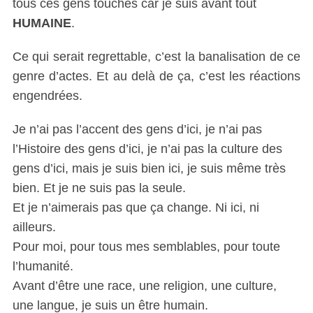
tous ces gens touchés car je suis avant tout
HUMAINE
.
Ce qui serait regrettable, c’est la banalisation de ce
genre d’actes. Et au delà de ça, c’est les réactions
engendrées.
Je n’ai pas l’accent des gens d’ici, je n’ai pas
l’Histoire des gens d’ici, je n’ai pas la culture des
gens d’ici, mais je suis bien ici, je suis même très
bien. Et je ne suis pas la seule.
Et je n’aimerais pas que ça change. Ni ici, ni
ailleurs.
Pour moi, pour tous mes semblables, pour toute
l’humanité.
Avant d’être une race, une religion, une culture,
une langue, je suis un être humain.