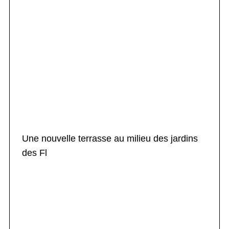
Une nouvelle terrasse au milieu des jardins
des Fl