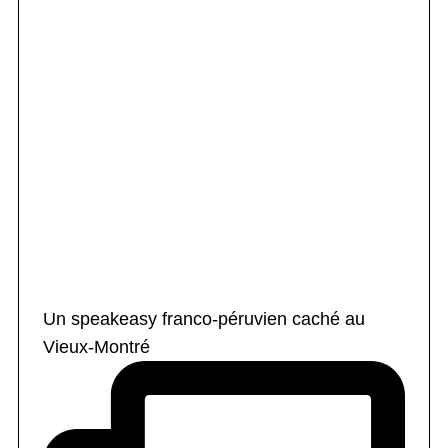
Un speakeasy franco-péruvien caché au
Vieux-Montré