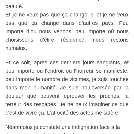
beauté.
Et je ne veux pas que ça change ici et je ne veux
pas que ça change dans d’autres pays. Peu
importe d’où nous venons, peu importe où nous
choisissons d’élire résidence, nous restons
humains.
Et ce soir, après ces derniers jours sanglants, et
peu importe où l’endroit où l’horreur se manifeste,
peu importe le nombre de victimes, je suis touchée
dans mon humanité. Je suis bouleversée par la
douleur que peuvent éprouver les proches, la
terreur des rescapés. Je ne peux imaginer ce que
c’est de vivre ça. L’atrocité des actes me sidère.
Néanmoins je constate une indignation face à la