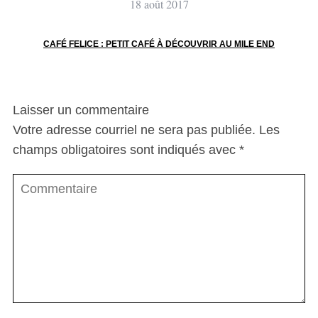
18 août 2017
CAFÉ FELICE : PETIT CAFÉ À DÉCOUVRIR AU MILE END
Laisser un commentaire
Votre adresse courriel ne sera pas publiée.
Les
champs obligatoires sont indiqués avec
*