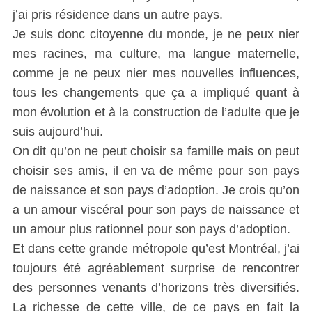
j’ai pris résidence dans un autre pays.
Je suis donc citoyenne du monde, je ne peux nier
mes racines, ma culture, ma langue maternelle,
comme je ne peux nier mes nouvelles influences,
tous les changements que ça a impliqué quant à
mon évolution et à la construction de l’adulte que je
suis aujourd’hui.
On dit qu’on ne peut choisir sa famille mais on peut
choisir ses amis, il en va de même pour son pays
de naissance et son pays d’adoption. Je crois qu’on
a un amour viscéral pour son pays de naissance et
un amour plus rationnel pour son pays d’adoption.
Et dans cette grande métropole qu’est Montréal, j’ai
toujours été agréablement surprise de rencontrer
des personnes venants d’horizons très diversifiés.
La richesse de cette ville, de ce pays en fait la