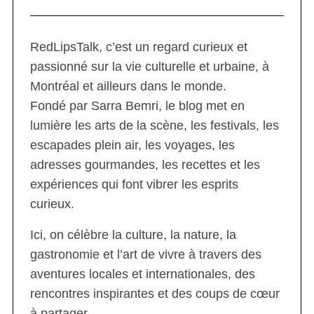
RedLipsTalk, c’est un regard curieux et
passionné sur la vie culturelle et urbaine, à
Montréal et ailleurs dans le monde.
Fondé par Sarra Bemri, le blog met en
lumière les arts de la scène, les festivals, les
escapades plein air, les voyages, les
adresses gourmandes, les recettes et les
expériences qui font vibrer les esprits
curieux.
Ici, on célèbre la culture, la nature, la
gastronomie et l’art de vivre à travers des
aventures locales et internationales, des
rencontres inspirantes et des coups de cœur
à partager.