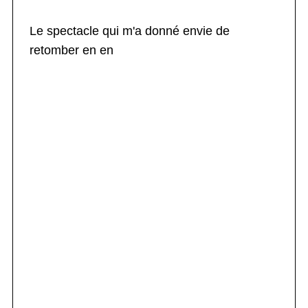
Le spectacle qui m'a donné envie de
retomber en en