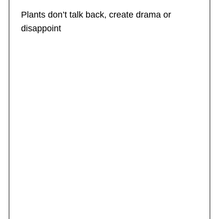
Plants don’t talk back, create drama or
disappoint