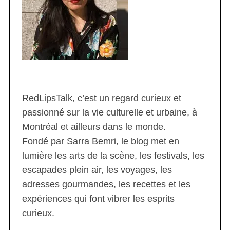
RedLipsTalk, c’est un regard curieux et
passionné sur la vie culturelle et urbaine, à
Montréal et ailleurs dans le monde.
Fondé par Sarra Bemri, le blog met en
lumière les arts de la scène, les festivals, les
escapades plein air, les voyages, les
adresses gourmandes, les recettes et les
expériences qui font vibrer les esprits
curieux.