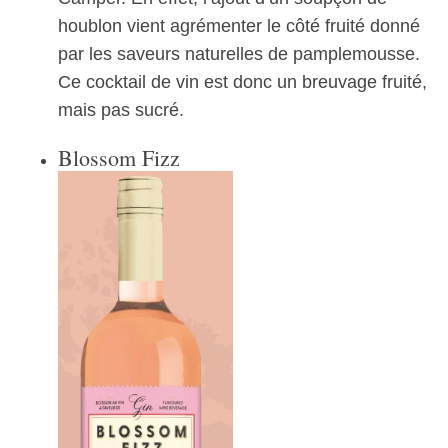
houblon vient agrémenter le côté fruité donné
par les saveurs naturelles de pamplemousse.
Ce cocktail de vin est donc un breuvage fruité,
mais pas sucré.
Blossom Fizz