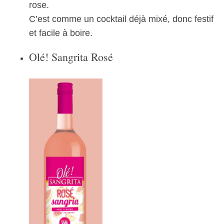
rose.
C’est comme un cocktail déjà mixé, donc festif
et facile à boire.
Olé! Sangrita Rosé