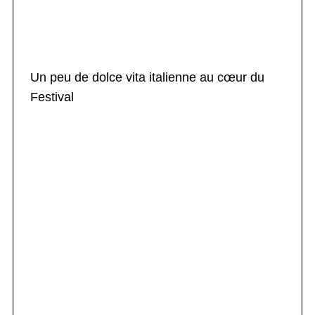
Un peu de dolce vita italienne au cœur du
Festival