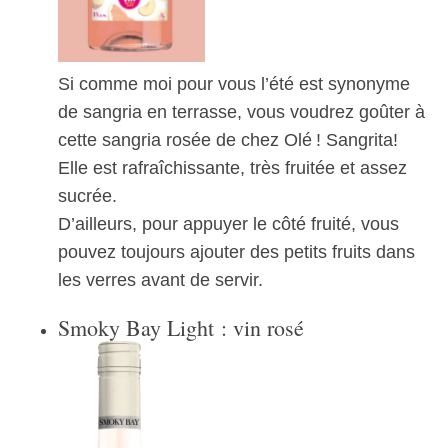
Si comme moi pour vous l’été est synonyme
de sangria en terrasse, vous voudrez goûter à
cette sangria rosée de chez Olé ! Sangrita!
Elle est rafraîchissante, très fruitée et assez
sucrée.
D’ailleurs, pour appuyer le côté fruité, vous
pouvez toujours ajouter des petits fruits dans
les verres avant de servir.
Smoky Bay Light : vin rosé