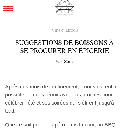
Vins et alcools
SUGGESTIONS DE BOISSONS À
SE PROCURER EN ÉPICERIE
Par
Sarra
Après ces mois de confinement, il nous est enfin
possible de nous réunir avec nos proches pour
célébrer l’été et ses soirées qui s’étirent jusqu’à
tard.
Que ce soit pour un apéro dans la cour, un BBQ