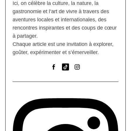
Ici, on célèbre la culture, la nature, la
gastronomie et l’art de vivre à travers des
aventures locales et internationales, des
rencontres inspirantes et des coups de cœur
à partager.
Chaque article est une invitation à explorer,
goûter, expérimenter et s’émerveiller.