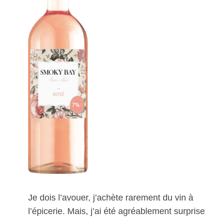
Je dois l’avouer, j’achète rarement du vin à
l’épicerie. Mais, j’ai été agréablement surprise