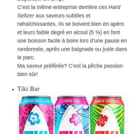
C’est la même entreprise derrière ces H
ard
Seltzer
aux saveurs subtiles et
rafraîchissantes. Ils se boivent bien en apéro
et leurs faible degré en alcool (5 %) en font
une boisson facile à boire lors d’une pause en
randonnée, après une baignade ou juste dans
le parc.
Ma saveur préférée? C’est la pêche passion
bien sûr!
Tiki Bar