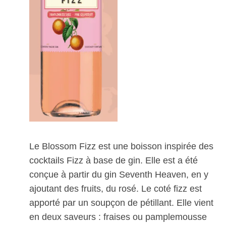
Le Blossom Fizz est une boisson inspirée des
cocktails Fizz à base de gin. Elle est a été
conçue à partir du gin Seventh Heaven, en y
ajoutant des fruits, du rosé. Le coté fizz est
apporté par un soupçon de pétillant. Elle vient
en deux saveurs : fraises ou pamplemousse