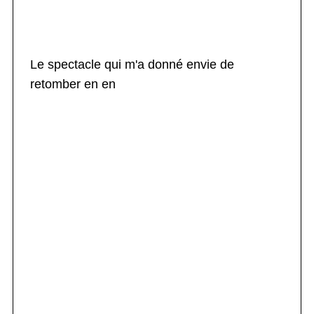
Le spectacle qui m'a donné envie de
retomber en en