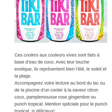
Ces
coolers
aux couleurs vives sont faits à
base d’eau de coco. Avec leur touche
exotique, ils représentent bien l’été, le soleil et
la plage.
Accompagnez votre lecture au bord du lac ou
de la piscine d’un cooler à la saveur citron
coco, pamplemousse rose gingembre ou
punch tropical. Mention spéciale pour le punch
tropical, si délicieux!