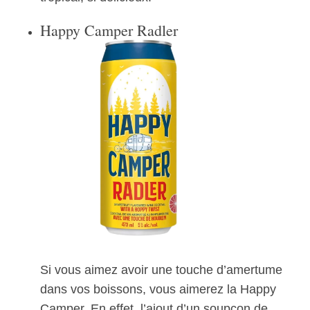
Happy Camper Radler
Si vous aimez avoir une touche d’amertume
dans vos boissons, vous aimerez la Happy
Camper. En effet, l’ajout d’un soupçon de