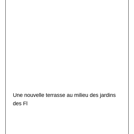
Une nouvelle terrasse au milieu des jardins
des Fl