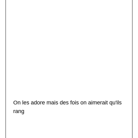
On les adore mais des fois on aimerait qu'ils
rang