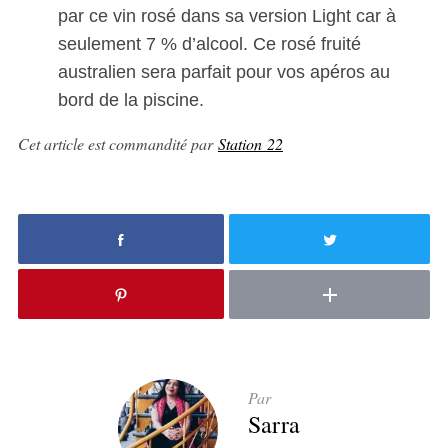
par ce vin rosé dans sa version Light car à
seulement 7 % d’alcool. Ce rosé fruité
australien sera parfait pour vos apéros au
bord de la piscine.
Cet article est commandité par
Station 22
Par
Sarra