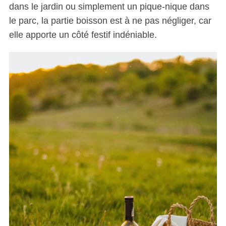
dans le jardin ou simplement un pique-nique dans
le parc, la partie boisson est à ne pas négliger, car
elle apporte un côté festif indéniable.