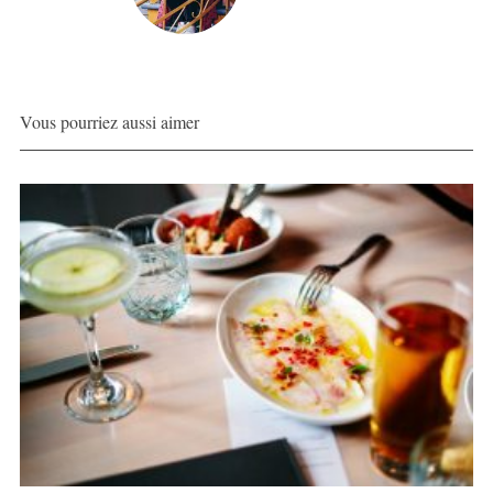
Vous pourriez aussi aimer