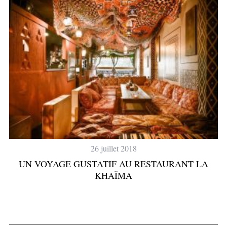
26 juillet 2018
UN VOYAGE GUSTATIF AU RESTAURANT LA
KHAÏMA