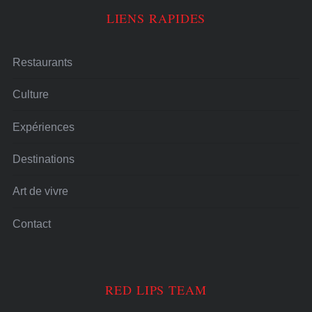
LIENS RAPIDES
Restaurants
Culture
Expériences
Destinations
Art de vivre
Contact
RED LIPS TEAM