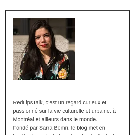
RedLipsTalk, c’est un regard curieux et
passionné sur la vie culturelle et urbaine, à
Montréal et ailleurs dans le monde.
Fondé par Sarra Bemri, le blog met en