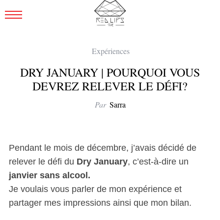
Expériences
DRY JANUARY | POURQUOI VOUS
DEVREZ RELEVER LE DÉFI?
Par
Sarra
Pendant le mois de décembre, j’avais décidé de
relever le défi du
Dry January
, c’est-à-dire un
janvier sans alcool.
Je voulais vous parler de mon expérience et
partager mes impressions ainsi que mon bilan.