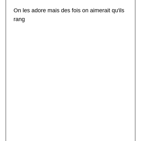
On les adore mais des fois on aimerait qu'ils
rang