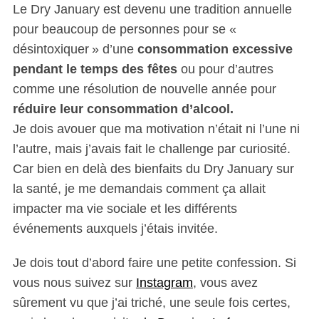
Le Dry January est devenu une tradition annuelle
pour beaucoup de personnes pour se «
désintoxiquer » d’une
consommation excessive
pendant le temps des fêtes
ou pour d’autres
comme une résolution de nouvelle année pour
réduire leur consommation d’alcool.
Je dois avouer que ma motivation n’était ni l’une ni
l’autre, mais j’avais fait le challenge par curiosité.
Car bien en delà des bienfaits du Dry January sur
la santé, je me demandais comment ça allait
impacter ma vie sociale et les différents
événements auxquels j’étais invitée.
Je dois tout d’abord faire une petite confession. Si
vous nous suivez sur
Instagram
, vous avez
sûrement vu que j’ai triché, une seule fois certes,