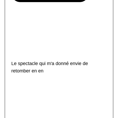
Le spectacle qui m'a donné envie de
retomber en en