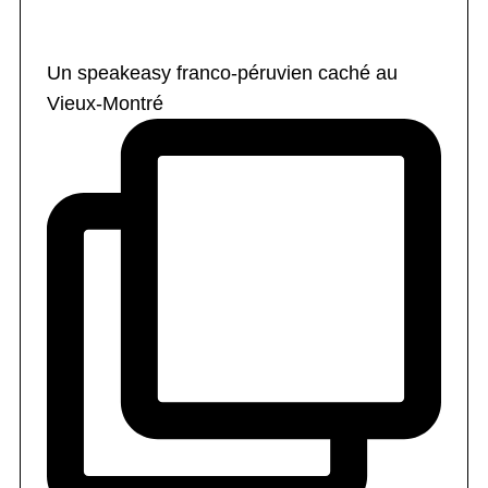
Un speakeasy franco-péruvien caché au
Vieux-Montré